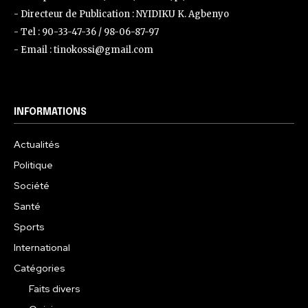
- Directeur de Publication : NYIDIKU K. Agbenyo
- Tel : 90-33-47-36 / 98-06-87-97
- Email : tinokossi@gmail.com
INFORMATIONS
Actualités
Politique
Société
Santé
Sports
International
Catégories
Faits divers