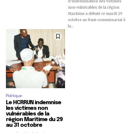
d’indemnisation des victimes
non-vulnérables de la région
Maritime a débuté ce mardi 29
octobre au Haut-commissariat à
la...
Politique
Le HCRRUN indemnise
les victimes non
vulnérables de la
région Maritime du 29
au 31 octobre