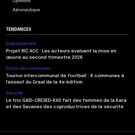
Opinions
Aéronautique
TENDANCES
Environnement
Projet RIC ACC : Les acteurs évaluent la mise en
œuvre au second trimestre 2026
Echos des communes
Tournoi intercommunal de football : 4 communes à
l’assaut du Graal de la 4e édition
Sécurité
Le trio GAID-CRESED-KAS fait des femmes de la Kara
et des Savanes des coproductrices de la sécurité