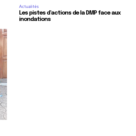
Actualités
Les pistes d’actions de la DMP face aux
inondations