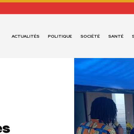
ACTUALITÉS
POLITIQUE
SOCIÉTÉ
SANTÉ
es