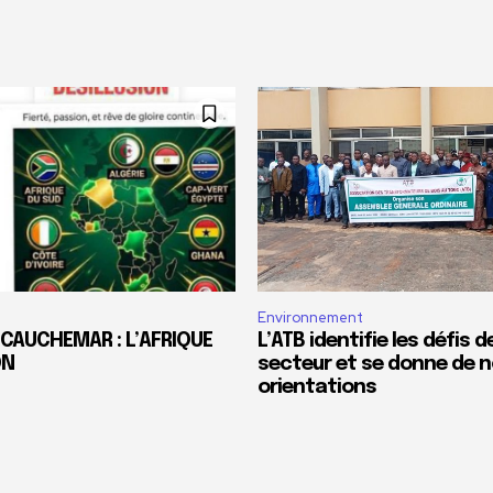
Environnement
 CAUCHEMAR : L’AFRIQUE
L’ATB identifie les défis 
ON
secteur et se donne de n
orientations