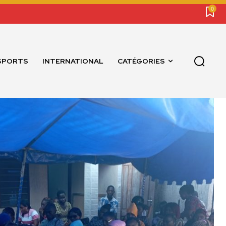
0
SPORTS
INTERNATIONAL
CATÉGORIES