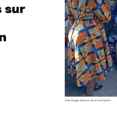
 sur
in
Une image témoin de la formation