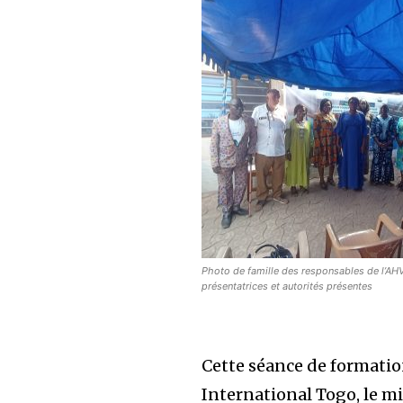
Photo de famille des responsables de l’AH
présentatrices et autorités présentes
Cette séance de formatio
International Togo, le min