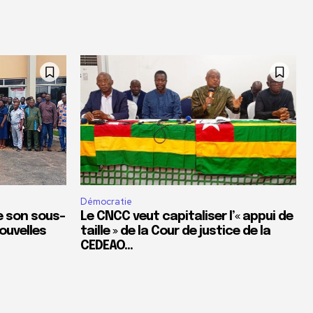
Démocratie
de son sous-
Le CNCC veut capitaliser l’« appui de
ouvelles
taille » de la Cour de justice de la
CEDEAO…