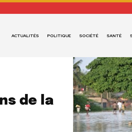
ACTUALITÉS
POLITIQUE
SOCIÉTÉ
SANTÉ
ns de la