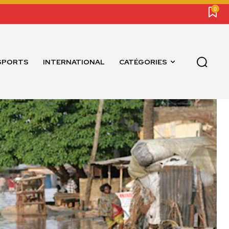
0
SPORTS
INTERNATIONAL
CATÉGORIES