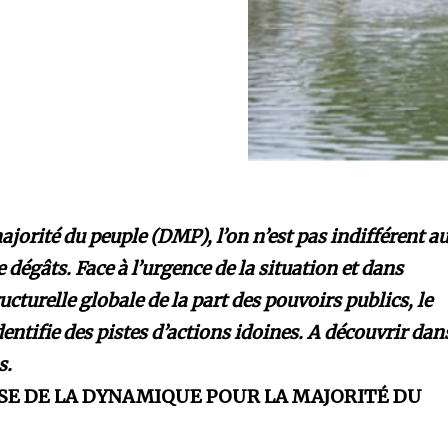
jorité du peuple (DMP), l’on n’est pas indifférent a
 dégâts. Face à l’urgence de la situation et dans
ucturelle globale de la part des pouvoirs publics, le
ntifie des pistes d’actions idoines. A découvrir dan
s.
E DE LA DYNAMIQUE POUR LA MAJORITÉ DU