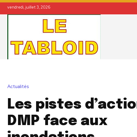
vendredi, juillet 3, 2026
Actualités
Les pistes d’actio
DMP face aux