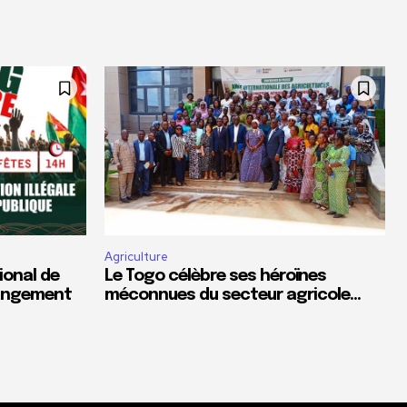
Agriculture
ional de
Le Togo célèbre ses héroïnes
hangement
méconnues du secteur agricole…