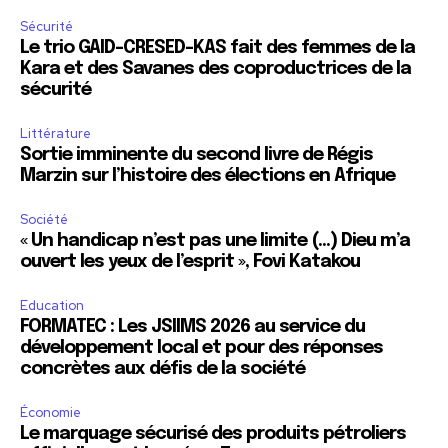
Sécurité
Le trio GAID-CRESED-KAS fait des femmes de la
Kara et des Savanes des coproductrices de la
sécurité
Littérature
Sortie imminente du second livre de Régis
Marzin sur l’histoire des élections en Afrique
Société
« Un handicap n’est pas une limite (…) Dieu m’a
ouvert les yeux de l’esprit », Fovi Katakou
Education
FORMATEC : Les JSIIMS 2026 au service du
développement local et pour des réponses
concrètes aux défis de la société
Économie
Le marquage sécurisé des produits pétroliers