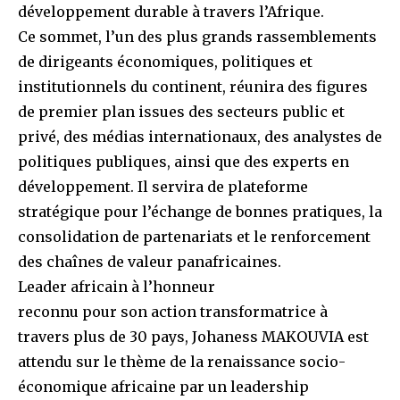
développement durable à travers l’Afrique.
Ce sommet, l’un des plus grands rassemblements
de dirigeants économiques, politiques et
institutionnels du continent, réunira des figures
de premier plan issues des secteurs public et
privé, des médias internationaux, des analystes de
politiques publiques, ainsi que des experts en
développement. Il servira de plateforme
stratégique pour l’échange de bonnes pratiques, la
consolidation de partenariats et le renforcement
des chaînes de valeur panafricaines.
Leader africain à l’honneur
reconnu pour son action transformatrice à
travers plus de 30 pays, Johaness MAKOUVIA est
attendu sur le thème de la renaissance socio-
économique africaine par un leadership