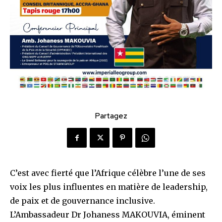
Partagez
C’est avec fierté que l’Afrique célèbre l’une de ses
voix les plus influentes en matière de leadership,
de paix et de gouvernance inclusive.
L’Ambassadeur Dr Johaness MAKOUVIA, éminent