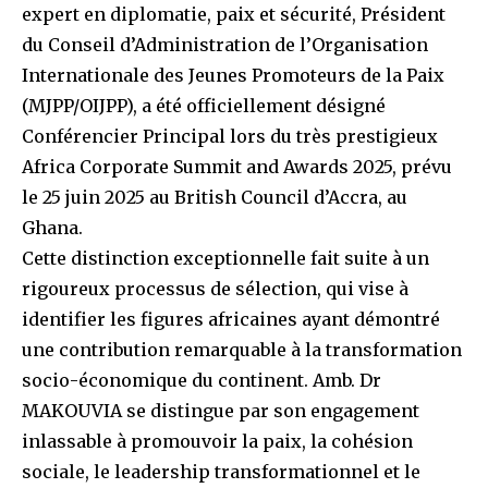
expert en diplomatie, paix et sécurité, Président
du Conseil d’Administration de l’Organisation
Internationale des Jeunes Promoteurs de la Paix
(MJPP/OIJPP), a été officiellement désigné
Conférencier Principal lors du très prestigieux
Africa Corporate Summit and Awards 2025, prévu
le 25 juin 2025 au British Council d’Accra, au
Ghana.
Cette distinction exceptionnelle fait suite à un
rigoureux processus de sélection, qui vise à
identifier les figures africaines ayant démontré
une contribution remarquable à la transformation
socio-économique du continent. Amb. Dr
MAKOUVIA se distingue par son engagement
inlassable à promouvoir la paix, la cohésion
sociale, le leadership transformationnel et le