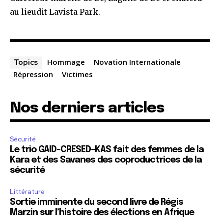
au lieudit Lavista Park.
Hommage
Novation Internationale
Topics
Répression
Victimes
Nos derniers articles
Sécurité
Le trio GAID-CRESED-KAS fait des femmes de la
Kara et des Savanes des coproductrices de la
sécurité
Littérature
Sortie imminente du second livre de Régis
Marzin sur l’histoire des élections en Afrique