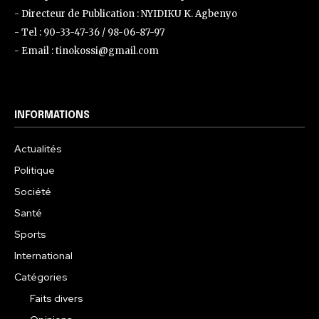
- Directeur de Publication : NYIDIKU K. Agbenyo
- Tel : 90-33-47-36 / 98-06-87-97
- Email : tinokossi@gmail.com
INFORMATIONS
Actualités
Politique
Société
Santé
Sports
International
Catégories
Faits divers