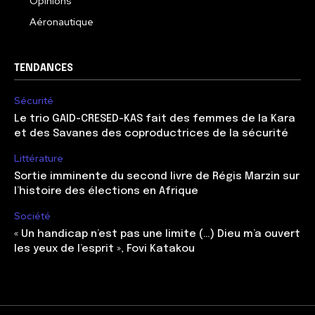
Opinions
Aéronautique
TENDANCES
Sécurité
Le trio GAID-CRESED-KAS fait des femmes de la Kara
et des Savanes des coproductrices de la sécurité
Littérature
Sortie imminente du second livre de Régis Marzin sur
l’histoire des élections en Afrique
Société
« Un handicap n’est pas une limite (…) Dieu m’a ouvert
les yeux de l’esprit », Fovi Katakou