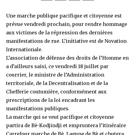
Une marche publique pacifique et citoyenne est
prévue vendredi prochain, pour rendre hommage
aux victimes de la répression des dernières
manifestations de rue. L’initiative est de Novation
Internationale.
L’association de défense des droits de l’Homme en
a d’ailleurs saisi, ce vendredi 18 juillet par
courrier, le ministre de l’Administration
territoriale, de la Decentralisation et de la
Chefferie coutumière, conformément aux
prescriptions de la loi encadrant les
manifestations publiques.
La marche qui se veut pacifique et citoyenne
partira de Bè-Kodjindji et empruntera l’itinéraire
Carrefour marche de Bè, Lagune de Bè et chutera