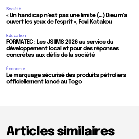
Société
« Un handicap n’est pas une limite (…) Dieu m’a
ouvert les yeux de l’esprit », Fovi Katakou
Education
FORMATEC : Les JSIIMS 2026 au service du
développement local et pour des réponses
concrètes aux défis de la société
Économie
Le marquage sécurisé des produits pétroliers
officiellement lancé au Togo
Articles similaires