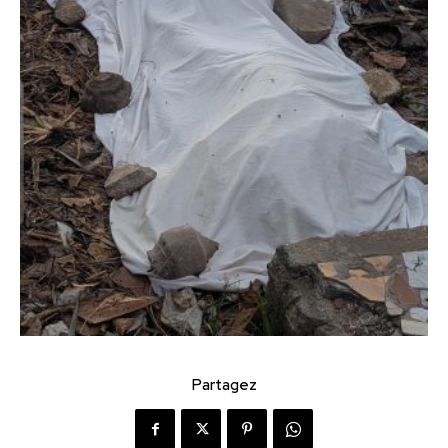
Partagez