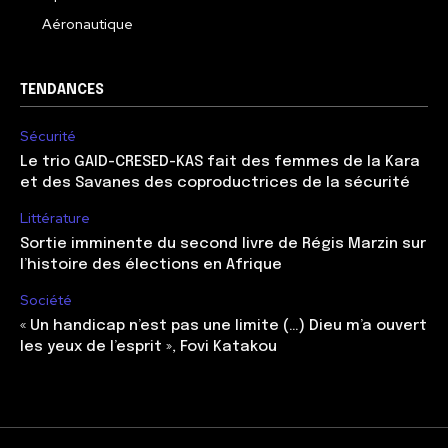
Aéronautique
TENDANCES
Sécurité
Le trio GAID-CRESED-KAS fait des femmes de la Kara
et des Savanes des coproductrices de la sécurité
Littérature
Sortie imminente du second livre de Régis Marzin sur
l’histoire des élections en Afrique
Société
« Un handicap n’est pas une limite (…) Dieu m’a ouvert
les yeux de l’esprit », Fovi Katakou