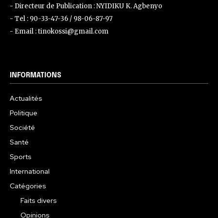
- Directeur de Publication : NYIDIKU K. Agbenyo
- Tel : 90-33-47-36 / 98-06-87-97
- Email : tinokossi@gmail.com
INFORMATIONS
Actualités
Politique
Société
Santé
Sports
International
Catégories
Faits divers
Opinions