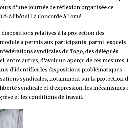
cours d’une journée de réflexion organisée ce
25 à l’hôtel La Concorde à Lomé.
 dispositions relatives à la protection des
r module a permis aux participants, parmi lesquels
nfédérations syndicales du Togo, des délégués
, entre autres, d’avoir un aperçu de ces mesures. 
rmis d’identifier les dispositions problématiques
sations syndicales, notamment sur la protection 
a liberté syndicale et d’expression, les mécanismes 
grève et les conditions de travail.