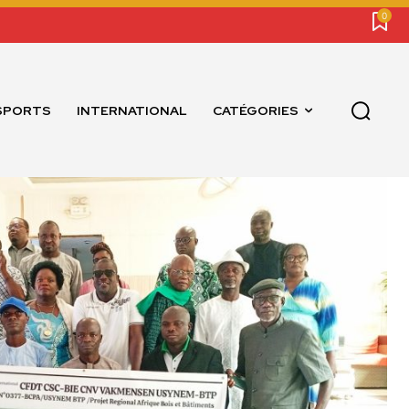
0
SPORTS
INTERNATIONAL
CATÉGORIES