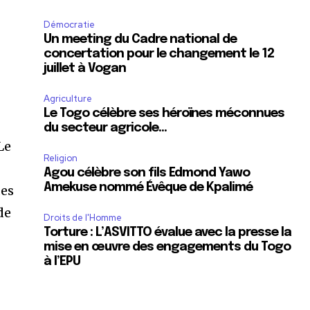
Démocratie
Un meeting du Cadre national de
concertation pour le changement le 12
juillet à Vogan
Agriculture
Le Togo célèbre ses héroïnes méconnues
du secteur agricole…
Le
Religion
Agou célèbre son fils Edmond Yawo
Amekuse nommé Évêque de Kpalimé
des
de
Droits de l'Homme
Torture : L’ASVITTO évalue avec la presse la
mise en œuvre des engagements du Togo
à l’EPU