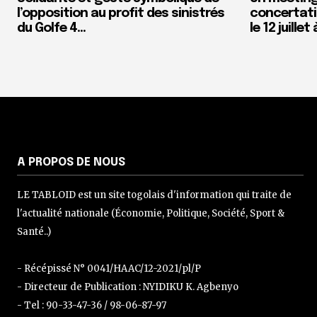
l’opposition au profit des sinistrés
concertati
du Golfe 4…
le 12 juille
A PROPOS DE NOUS
LE TABLOID est un site togolais d'information qui traite de
l'actualité nationale (Économie, Politique, Société, Sport &
Santé..)
- Récépissé N° 0041/HAAC/12-2021/pl/P
- Directeur de Publication : NYIDIKU K. Agbenyo
- Tel : 90-33-47-36 / 98-06-87-97