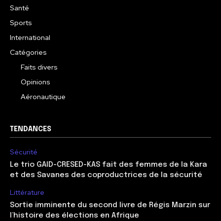
Santé
Sports
International
Catégories
Faits divers
Opinions
Aéronautique
TENDANCES
Sécurité
Le trio GAID-CRESED-KAS fait des femmes de la Kara
et des Savanes des coproductrices de la sécurité
Littérature
Sortie imminente du second livre de Régis Marzin sur
l’histoire des élections en Afrique