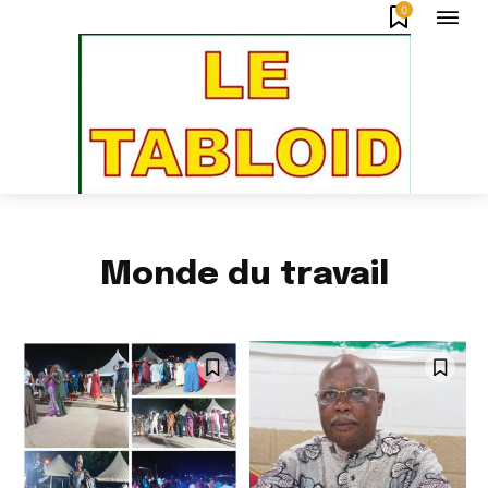
0
Monde du travail