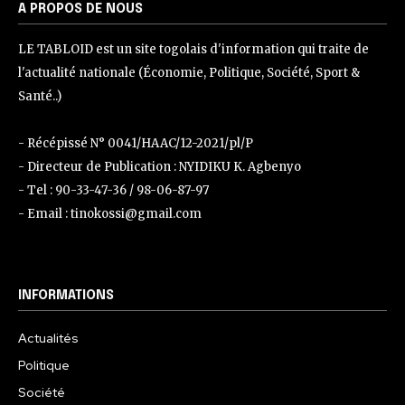
A PROPOS DE NOUS
LE TABLOID est un site togolais d'information qui traite de
l'actualité nationale (Économie, Politique, Société, Sport &
Santé..)
- Récépissé N° 0041/HAAC/12-2021/pl/P
- Directeur de Publication : NYIDIKU K. Agbenyo
- Tel : 90-33-47-36 / 98-06-87-97
- Email : tinokossi@gmail.com
INFORMATIONS
Actualités
Politique
Société