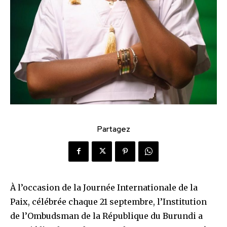
Partagez
À l’occasion de la Journée Internationale de la
Paix, célébrée chaque 21 septembre, l’Institution
de l’Ombudsman de la République du Burundi a