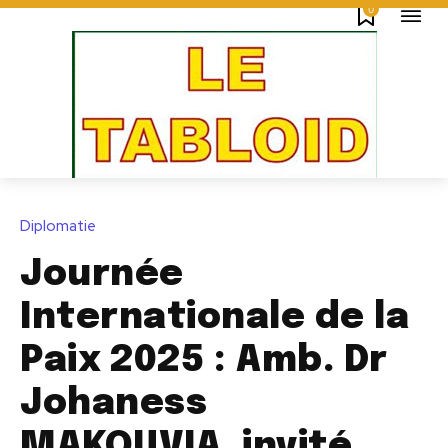
0
Diplomatie
Journée
Internationale de la
Paix 2025 : Amb. Dr
Johaness
MAKOUVIA, invité