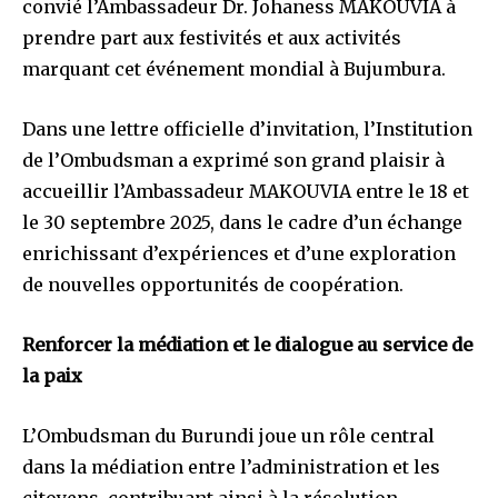
convié l’Ambassadeur Dr. Johaness MAKOUVIA à
prendre part aux festivités et aux activités
marquant cet événement mondial à Bujumbura.
Dans une lettre officielle d’invitation, l’Institution
de l’Ombudsman a exprimé son grand plaisir à
accueillir l’Ambassadeur MAKOUVIA entre le 18 et
le 30 septembre 2025, dans le cadre d’un échange
enrichissant d’expériences et d’une exploration
de nouvelles opportunités de coopération.
Renforcer la médiation et le dialogue au service de
la paix
L’Ombudsman du Burundi joue un rôle central
dans la médiation entre l’administration et les
citoyens, contribuant ainsi à la résolution