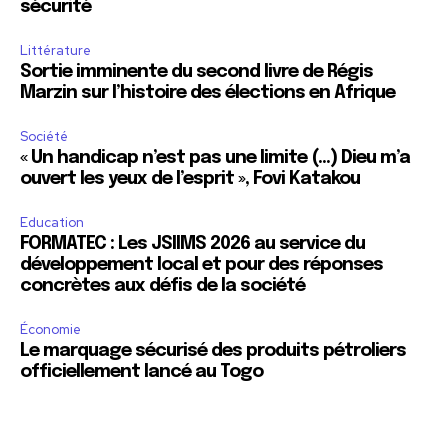
sécurité
Littérature
Sortie imminente du second livre de Régis
Marzin sur l’histoire des élections en Afrique
Société
« Un handicap n’est pas une limite (…) Dieu m’a
ouvert les yeux de l’esprit », Fovi Katakou
Education
FORMATEC : Les JSIIMS 2026 au service du
développement local et pour des réponses
concrètes aux défis de la société
Économie
Le marquage sécurisé des produits pétroliers
officiellement lancé au Togo