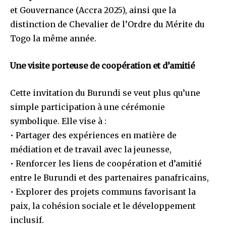
et Gouvernance (Accra 2025), ainsi que la
distinction de Chevalier de l’Ordre du Mérite du
Togo la même année.
Une visite porteuse de coopération et d’amitié
Cette invitation du Burundi se veut plus qu’une
simple participation à une cérémonie
symbolique. Elle vise à :
• Partager des expériences en matière de
médiation et de travail avec la jeunesse,
• Renforcer les liens de coopération et d’amitié
entre le Burundi et des partenaires panafricains,
• Explorer des projets communs favorisant la
paix, la cohésion sociale et le développement
inclusif.