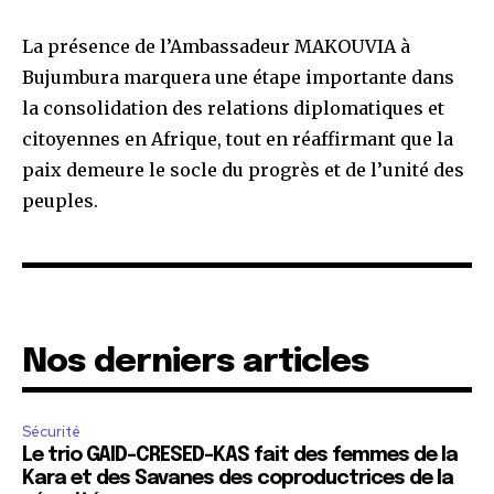
La présence de l’Ambassadeur MAKOUVIA à
Bujumbura marquera une étape importante dans
la consolidation des relations diplomatiques et
citoyennes en Afrique, tout en réaffirmant que la
paix demeure le socle du progrès et de l’unité des
peuples.
Nos derniers articles
Sécurité
Le trio GAID-CRESED-KAS fait des femmes de la
Kara et des Savanes des coproductrices de la