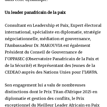
Un leader panafricain de la paix
Consultant en Leadership et Paix, Expert électoral
international, spécialiste en diplomatie, stratégie
négociationnelle, médiation et gouvernance,
l’Ambassadeur Dr. MAKOUVIA est également
Président du Conseil de Gouvernance de
l’OPPASEC (Observatoire Panafricain de la Paix et
de la Sécurité) et Représentant des Jeunes de la
CEDEAO auprès des Nations Unies pour l’IAWPA.
Son engagement lui a valu de nombreuses
distinctions dont le Prix Titan d’Afrique 2025 en
diplomatie et gestion des conflits, le Prix
exceptionnel du Meilleur Leader Africain en Paix