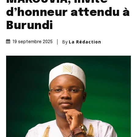
d’honneur attendu à
Burundi
By
La Rédaction
19 septembre 2025