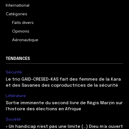
International
Catégories
Faits divers
Opinions
Aéronautique
TENDANCES
Sécurité
Le trio GAID-CRESED-KAS fait des femmes de la Kara
et des Savanes des coproductrices de la sécurité
Littérature
Sortie imminente du second livre de Régis Marzin sur
l’histoire des élections en Afrique
Société
« Un handicap n’est pas une limite (…) Dieu m’a ouvert