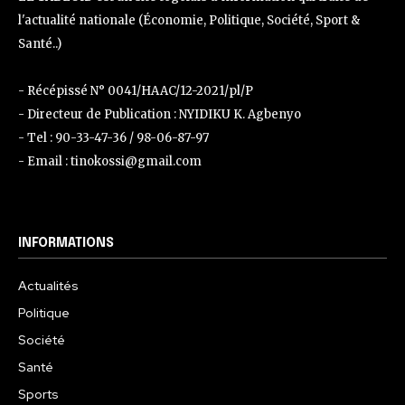
l'actualité nationale (Économie, Politique, Société, Sport &
Santé..)
- Récépissé N° 0041/HAAC/12-2021/pl/P
- Directeur de Publication : NYIDIKU K. Agbenyo
- Tel : 90-33-47-36 / 98-06-87-97
- Email : tinokossi@gmail.com
INFORMATIONS
Actualités
Politique
Société
Santé
Sports