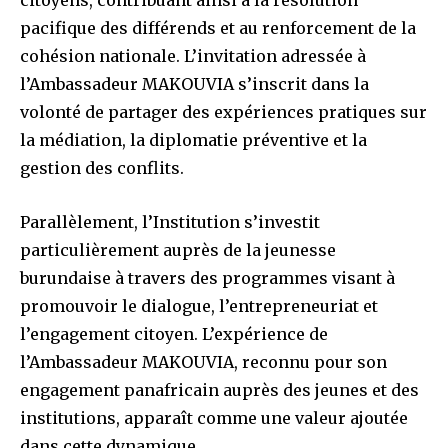
pacifique des différends et au renforcement de la
cohésion nationale. L’invitation adressée à
l’Ambassadeur MAKOUVIA s’inscrit dans la
volonté de partager des expériences pratiques sur
la médiation, la diplomatie préventive et la
gestion des conflits.
Parallèlement, l’Institution s’investit
particulièrement auprès de la jeunesse
burundaise à travers des programmes visant à
promouvoir le dialogue, l’entrepreneuriat et
l’engagement citoyen. L’expérience de
l’Ambassadeur MAKOUVIA, reconnu pour son
engagement panafricain auprès des jeunes et des
institutions, apparaît comme une valeur ajoutée
dans cette dynamique.