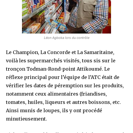
Léon Agboka lors du contrôle
Le Champion, La Concorde et La Samaritaine,
voilà les supermarchés visités, tous sis sur le
tronçon Todman-Rond-point Attikoumé. Le
réflexe principal pour l’équipe de l’ATC était de
vérifier les dates de péremption sur les produits,
notamment ceux alimentaires (friandises,
tomates, huiles, liqueurs et autres boissons, etc.
Ainsi munis de loupes, ils y ont procédé
minutieusement.