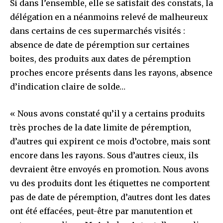
Si dans l’ensemble, elle se satisfait des constats, la
délégation en a néanmoins relevé de malheureux
dans certains de ces supermarchés visités :
absence de date de péremption sur certaines
boites, des produits aux dates de péremption
proches encore présents dans les rayons, absence
d’indication claire de solde…
« Nous avons constaté qu’il y a certains produits
très proches de la date limite de péremption,
d’autres qui expirent ce mois d’octobre, mais sont
encore dans les rayons. Sous d’autres cieux, ils
devraient être envoyés en promotion. Nous avons
vu des produits dont les étiquettes ne comportent
pas de date de péremption, d’autres dont les dates
ont été effacées, peut-être par manutention et