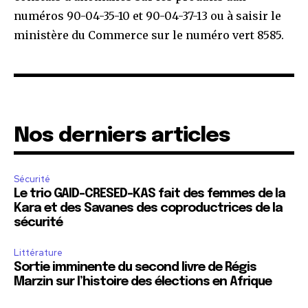
numéros 90-04-35-10 et 90-04-37-13 ou à saisir le
ministère du Commerce sur le numéro vert 8585.
Nos derniers articles
Sécurité
Le trio GAID-CRESED-KAS fait des femmes de la
Kara et des Savanes des coproductrices de la
sécurité
Littérature
Sortie imminente du second livre de Régis
Marzin sur l’histoire des élections en Afrique