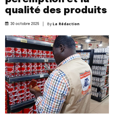
qualité des produits
By
La Rédaction
30 octobre 2025