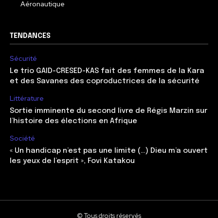
Aéronautique
TENDANCES
Sécurité
Le trio GAID-CRESED-KAS fait des femmes de la Kara
et des Savanes des coproductrices de la sécurité
Littérature
Sortie imminente du second livre de Régis Marzin sur
l’histoire des élections en Afrique
Société
« Un handicap n’est pas une limite (…) Dieu m’a ouvert
les yeux de l’esprit », Fovi Katakou
© Tous droits réservés