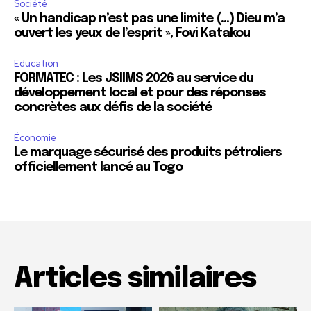
Société
« Un handicap n’est pas une limite (…) Dieu m’a
ouvert les yeux de l’esprit », Fovi Katakou
Education
FORMATEC : Les JSIIMS 2026 au service du
développement local et pour des réponses
concrètes aux défis de la société
Économie
Le marquage sécurisé des produits pétroliers
officiellement lancé au Togo
Articles similaires