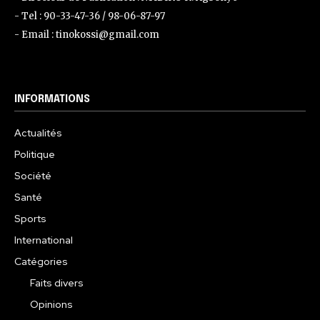
- Tel : 90-33-47-36 / 98-06-87-97
- Email : tinokossi@gmail.com
INFORMATIONS
Actualités
Politique
Société
Santé
Sports
International
Catégories
Faits divers
Opinions