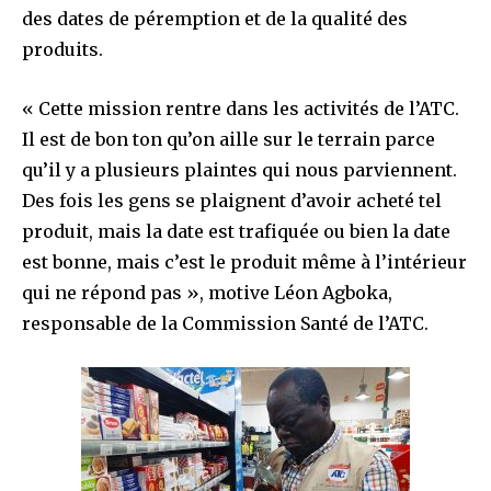
des dates de péremption et de la qualité des
produits.
« Cette mission rentre dans les activités de l’ATC.
Il est de bon ton qu’on aille sur le terrain parce
qu’il y a plusieurs plaintes qui nous parviennent.
Des fois les gens se plaignent d’avoir acheté tel
produit, mais la date est trafiquée ou bien la date
est bonne, mais c’est le produit même à l’intérieur
qui ne répond pas », motive Léon Agboka,
responsable de la Commission Santé de l’ATC.