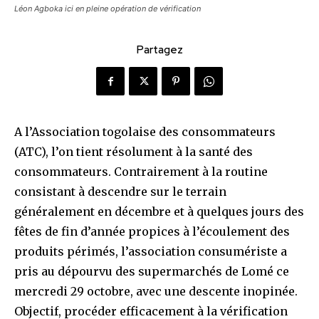
Léon Agboka ici en pleine opération de vérification
Partagez
A l’Association togolaise des consommateurs
(ATC), l’on tient résolument à la santé des
consommateurs. Contrairement à la routine
consistant à descendre sur le terrain
généralement en décembre et à quelques jours des
fêtes de fin d’année propices à l’écoulement des
produits périmés, l’association consumériste a
pris au dépourvu des supermarchés de Lomé ce
mercredi 29 octobre, avec une descente inopinée.
Objectif, procéder efficacement à la vérification