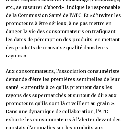
etc., se rassurer d’abord», indique le responsable
de la Commission Santé de l’ATC. Et «d’inviter les
promoteurs à être sérieux, à ne pas mettre en
danger la vie des consommateurs en trafiquant
les dates de péremption des produits, en mettant
des produits de mauvaise qualité dans leurs
rayons ».
Aux consommateurs, l’association consumériste
demande d’être les premières sentinelles de leur
santé, « attentifs à ce qu’ils prennent dans les
rayons des supermarchés et surtout de dire aux
promoteurs qu’ils sont là et veillent au grain ».
Dans une dynamique de collaboration, l’ATC
exhorte les consommateurs à l’alerter devant des
constats d’anomalies sur les produits aux