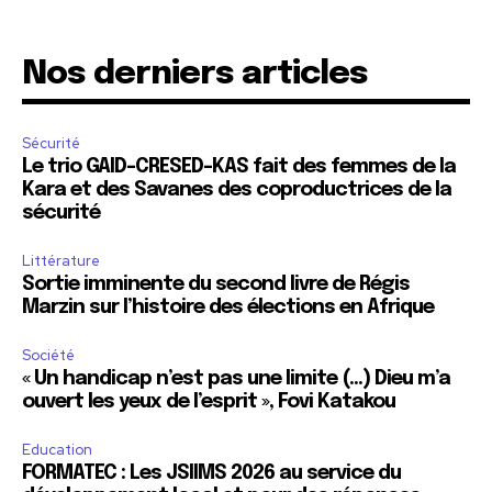
Nos derniers articles
Sécurité
Le trio GAID-CRESED-KAS fait des femmes de la
Kara et des Savanes des coproductrices de la
sécurité
Littérature
Sortie imminente du second livre de Régis
Marzin sur l’histoire des élections en Afrique
Société
« Un handicap n’est pas une limite (…) Dieu m’a
ouvert les yeux de l’esprit », Fovi Katakou
Education
FORMATEC : Les JSIIMS 2026 au service du