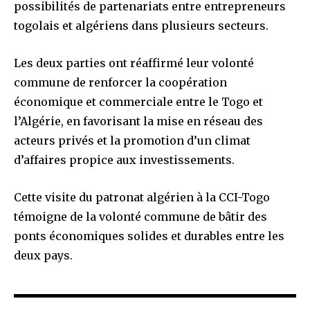
possibilités de partenariats entre entrepreneurs
togolais et algériens dans plusieurs secteurs.
Les deux parties ont réaffirmé leur volonté
commune de renforcer la coopération
économique et commerciale entre le Togo et
l’Algérie, en favorisant la mise en réseau des
acteurs privés et la promotion d’un climat
d’affaires propice aux investissements.
Cette visite du patronat algérien à la CCI-Togo
témoigne de la volonté commune de bâtir des
ponts économiques solides et durables entre les
deux pays.