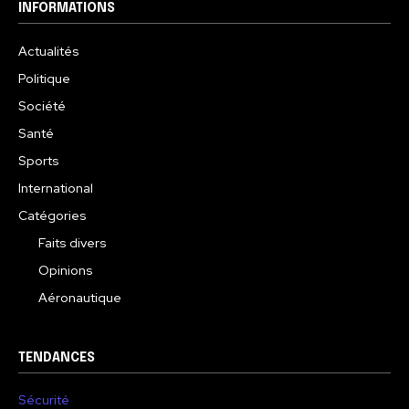
INFORMATIONS
Actualités
Politique
Société
Santé
Sports
International
Catégories
Faits divers
Opinions
Aéronautique
TENDANCES
Sécurité