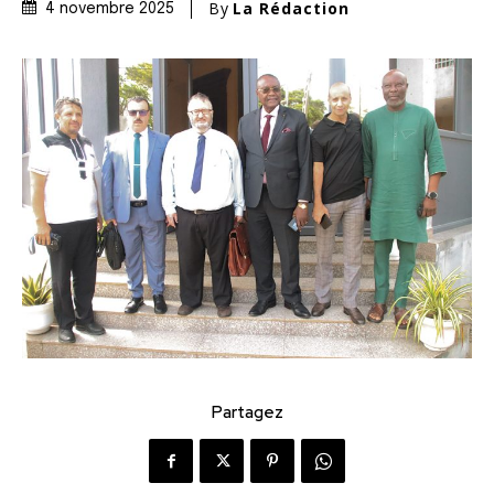
By
La Rédaction
4 novembre 2025
Partagez