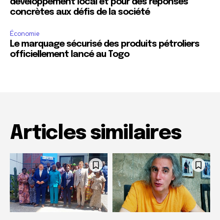
développement local et pour des réponses
concrètes aux défis de la société
Économie
Le marquage sécurisé des produits pétroliers
officiellement lancé au Togo
Articles similaires