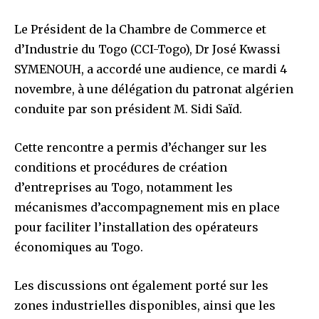
Le Président de la Chambre de Commerce et
d’Industrie du Togo (CCI-Togo), Dr José Kwassi
SYMENOUH, a accordé une audience, ce mardi 4
novembre, à une délégation du patronat algérien
conduite par son président M. Sidi Saïd.
Cette rencontre a permis d’échanger sur les
conditions et procédures de création
d’entreprises au Togo, notamment les
mécanismes d’accompagnement mis en place
pour faciliter l’installation des opérateurs
économiques au Togo.
Les discussions ont également porté sur les
zones industrielles disponibles, ainsi que les