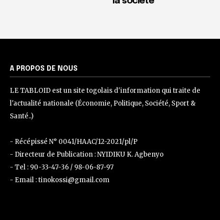
la société
A PROPOS DE NOUS
LE TABLOID est un site togolais d'information qui traite de
l'actualité nationale (Économie, Politique, Société, Sport &
Santé..)
- Récépissé N° 0041/HAAC/12-2021/pl/P
- Directeur de Publication : NYIDIKU K. Agbenyo
- Tel : 90-33-47-36 / 98-06-87-97
- Email : tinokossi@gmail.com