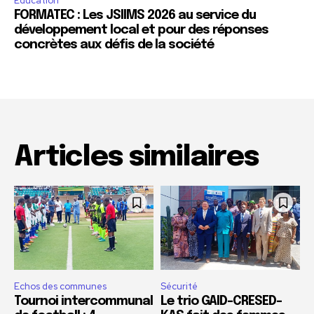
Education
FORMATEC : Les JSIIMS 2026 au service du
développement local et pour des réponses
concrètes aux défis de la société
Articles similaires
Echos des communes
Sécurité
Tournoi intercommunal
Le trio GAID-CRESED-