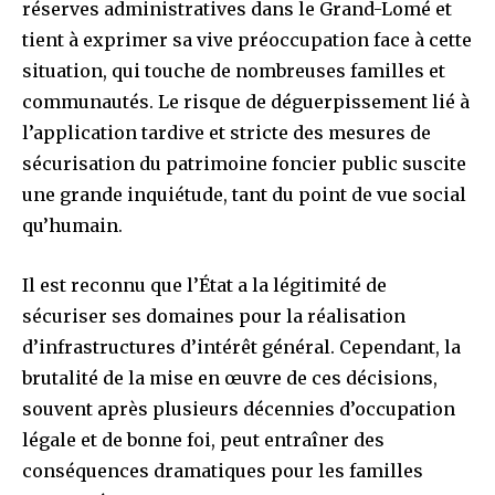
réserves administratives dans le Grand-Lomé et
tient à exprimer sa vive préoccupation face à cette
situation, qui touche de nombreuses familles et
communautés. Le risque de déguerpissement lié à
l’application tardive et stricte des mesures de
sécurisation du patrimoine foncier public suscite
une grande inquiétude, tant du point de vue social
qu’humain.
Il est reconnu que l’État a la légitimité de
sécuriser ses domaines pour la réalisation
d’infrastructures d’intérêt général. Cependant, la
brutalité de la mise en œuvre de ces décisions,
souvent après plusieurs décennies d’occupation
légale et de bonne foi, peut entraîner des
conséquences dramatiques pour les familles