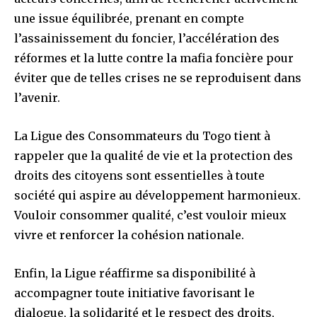
une issue équilibrée, prenant en compte
l’assainissement du foncier, l’accélération des
réformes et la lutte contre la mafia foncière pour
éviter que de telles crises ne se reproduisent dans
l’avenir.
La Ligue des Consommateurs du Togo tient à
rappeler que la qualité de vie et la protection des
droits des citoyens sont essentielles à toute
société qui aspire au développement harmonieux.
Vouloir consommer qualité, c’est vouloir mieux
vivre et renforcer la cohésion nationale.
Enfin, la Ligue réaffirme sa disponibilité à
accompagner toute initiative favorisant le
dialogue, la solidarité et le respect des droits,