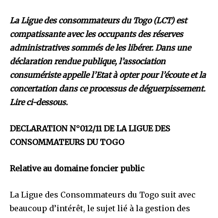
La Ligue des consommateurs du Togo (LCT) est
compatissante avec les occupants des réserves
administratives sommés de les libérer. Dans une
déclaration rendue publique, l’association
consumériste appelle l’Etat à opter pour l’écoute et la
concertation dans ce processus de déguerpissement.
Lire ci-dessous.
DECLARATION N°012/11 DE LA LIGUE DES
CONSOMMATEURS DU TOGO
Relative au domaine foncier public
La Ligue des Consommateurs du Togo suit avec
beaucoup d’intérêt, le sujet lié à la gestion des