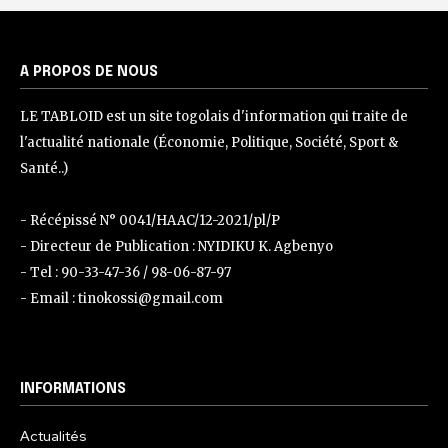
A PROPOS DE NOUS
LE TABLOID est un site togolais d'information qui traite de
l'actualité nationale (Économie, Politique, Société, Sport &
Santé..)
- Récépissé N° 0041/HAAC/12-2021/pl/P
- Directeur de Publication : NYIDIKU K. Agbenyo
- Tel : 90-33-47-36 / 98-06-87-97
- Email : tinokossi@gmail.com
INFORMATIONS
Actualités