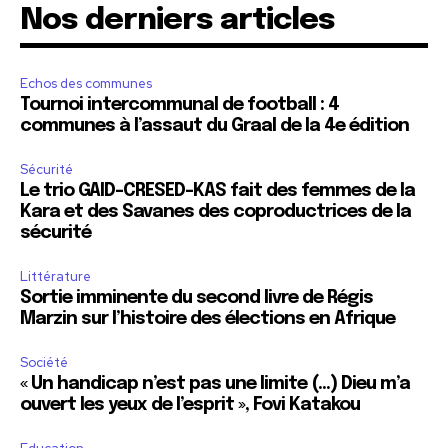
Nos derniers articles
Echos des communes
Tournoi intercommunal de football : 4
communes à l’assaut du Graal de la 4e édition
Sécurité
Le trio GAID-CRESED-KAS fait des femmes de la
Kara et des Savanes des coproductrices de la
sécurité
Littérature
Sortie imminente du second livre de Régis
Marzin sur l’histoire des élections en Afrique
Société
« Un handicap n’est pas une limite (…) Dieu m’a
ouvert les yeux de l’esprit », Fovi Katakou