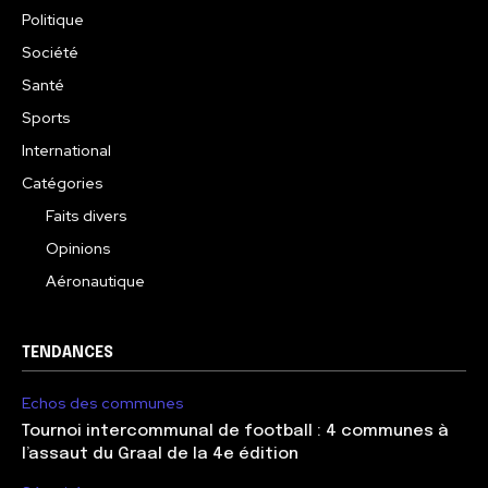
Politique
Société
Santé
Sports
International
Catégories
Faits divers
Opinions
Aéronautique
TENDANCES
Echos des communes
Tournoi intercommunal de football : 4 communes à
l’assaut du Graal de la 4e édition