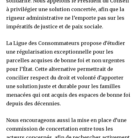
solidarité. Nous appelons le Président du Conseil
à privilégier une solution concertée, afin que la
rigueur administrative ne l’emporte pas sur les
impératifs de justice et de paix sociale.
La Ligue des Consommateurs propose d’étudier
une régularisation exceptionnelle pour les
parcelles acquises de bonne foi et non urgentes
pour l’État. Cette alternative permettrait de
concilier respect du droit et volonté d’apporter
une solution juste et durable pour les familles
menacées qui ont acquis des espaces de bonne foi
depuis des décennies.
Nous encourageons aussi la mise en place d’une
commission de concertation entre tous les
acteurs concernés, afin de rechercher activement