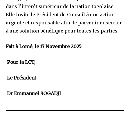
dans l’intérêt supérieur de la nation togolaise.
Elle invite le Président du Conseil à une action
urgente et responsable afin de parvenir ensemble
à une solution bénéfique pour toutes les parties.
Fait à Lomé, le 17 Novembre 2025
Pour la LCT,
Le Président
Dr Emmanuel SOGADJI