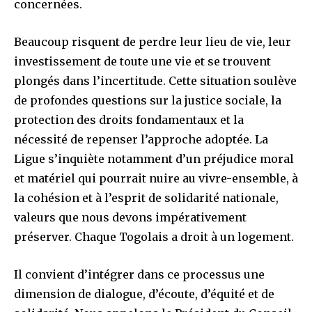
concernées.
Beaucoup risquent de perdre leur lieu de vie, leur
investissement de toute une vie et se trouvent
plongés dans l’incertitude. Cette situation soulève
de profondes questions sur la justice sociale, la
protection des droits fondamentaux et la
nécessité de repenser l’approche adoptée. La
Ligue s’inquiète notamment d’un préjudice moral
et matériel qui pourrait nuire au vivre-ensemble, à
la cohésion et à l’esprit de solidarité nationale,
valeurs que nous devons impérativement
préserver. Chaque Togolais a droit à un logement.
Il convient d’intégrer dans ce processus une
dimension de dialogue, d’écoute, d’équité et de