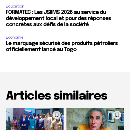
Education
FORMATEC : Les JSIIMS 2026 au service du
développement local et pour des réponses
concrètes aux défis de la société
Économie
Le marquage sécurisé des produits pétroliers
officiellement lancé au Togo
Articles similaires