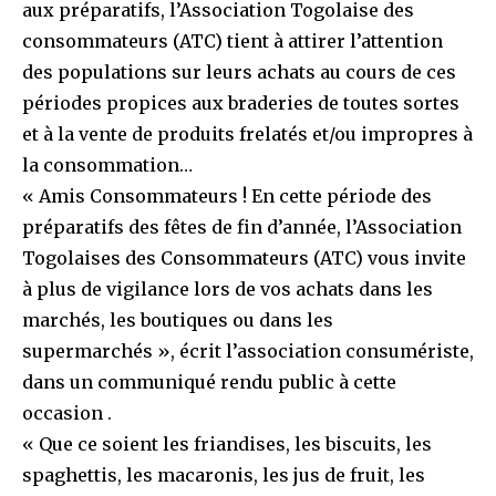
aux préparatifs, l’Association Togolaise des
consommateurs (ATC) tient à attirer l’attention
des populations sur leurs achats au cours de ces
périodes propices aux braderies de toutes sortes
et à la vente de produits frelatés et/ou impropres à
la consommation…
« Amis Consommateurs ! En cette période des
préparatifs des fêtes de fin d’année, l’Association
Togolaises des Consommateurs (ATC) vous invite
à plus de vigilance lors de vos achats dans les
marchés, les boutiques ou dans les
supermarchés », écrit l’association consumériste,
dans un communiqué rendu public à cette
occasion .
« Que ce soient les friandises, les biscuits, les
spaghettis, les macaronis, les jus de fruit, les