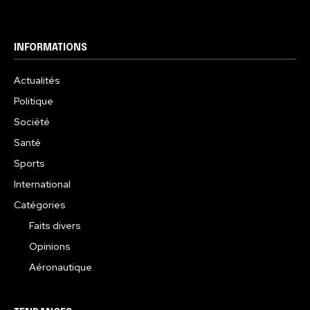
INFORMATIONS
Actualités
Politique
Société
Santé
Sports
International
Catégories
Faits divers
Opinions
Aéronautique