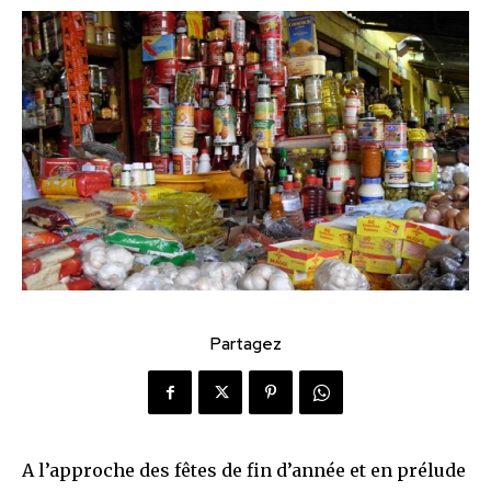
Partagez
A l’approche des fêtes de fin d’année et en prélude