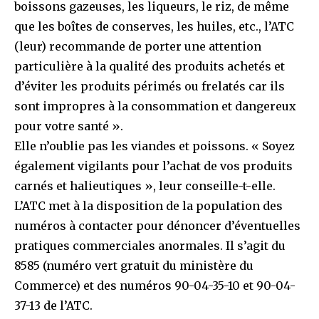
boissons gazeuses, les liqueurs, le riz, de même
que les boîtes de conserves, les huiles, etc., l’ATC
(leur) recommande de porter une attention
particulière à la qualité des produits achetés et
d’éviter les produits périmés ou frelatés car ils
sont impropres à la consommation et dangereux
pour votre santé ».
Elle n’oublie pas les viandes et poissons. « Soyez
également vigilants pour l’achat de vos produits
carnés et halieutiques », leur conseille-t-elle.
L’ATC met à la disposition de la population des
numéros à contacter pour dénoncer d’éventuelles
pratiques commerciales anormales. Il s’agit du
8585 (numéro vert gratuit du ministère du
Commerce) et des numéros 90-04-35-10 et 90-04-
37-13 de l’ATC.