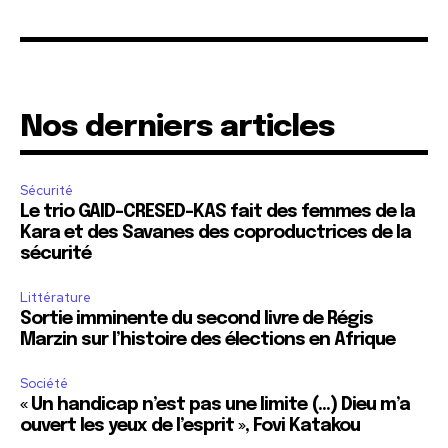
Nos derniers articles
Sécurité
Le trio GAID-CRESED-KAS fait des femmes de la
Kara et des Savanes des coproductrices de la
sécurité
Littérature
Sortie imminente du second livre de Régis
Marzin sur l’histoire des élections en Afrique
Société
« Un handicap n’est pas une limite (…) Dieu m’a
ouvert les yeux de l’esprit », Fovi Katakou