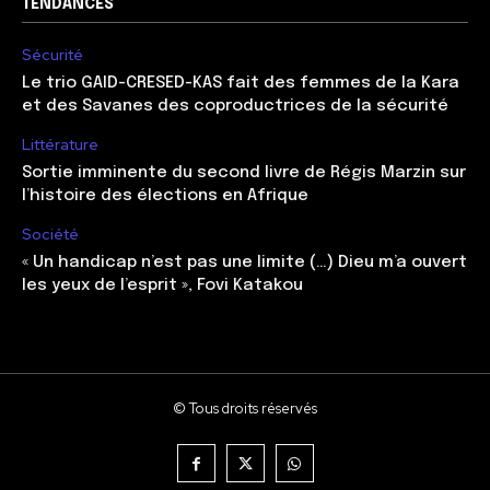
TENDANCES
Sécurité
Le trio GAID-CRESED-KAS fait des femmes de la Kara
et des Savanes des coproductrices de la sécurité
Littérature
Sortie imminente du second livre de Régis Marzin sur
l’histoire des élections en Afrique
Société
« Un handicap n’est pas une limite (…) Dieu m’a ouvert
les yeux de l’esprit », Fovi Katakou
© Tous droits réservés