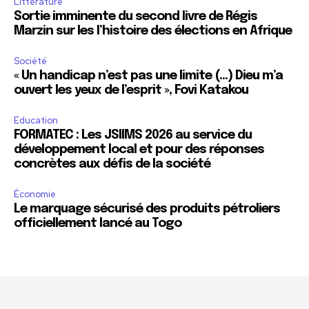
Littérature
Sortie imminente du second livre de Régis
Marzin sur les l’histoire des élections en Afrique
Société
« Un handicap n’est pas une limite (…) Dieu m’a
ouvert les yeux de l’esprit », Fovi Katakou
Education
FORMATEC : Les JSIIMS 2026 au service du
développement local et pour des réponses
concrètes aux défis de la société
Économie
Le marquage sécurisé des produits pétroliers
officiellement lancé au Togo