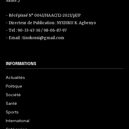
Santé..)
- Récépissé N° 0041/HAAC/12-2021/pl/P
- Directeur de Publication : NYIDIKU K. Agbenyo
- Tel : 90-33-47-36 / 98-06-87-97
- Email : tinokossi@gmail.com
INFORMATIONS
Actualités
Politique
Société
Santé
Sports
International