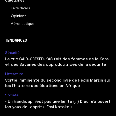
Catégories
Faits divers
Opinions
Aéronautique
TENDANCES
Sécurité
Le trio GAID-CRESED-KAS fait des femmes de la Kara
et des Savanes des coproductrices de la sécurité
Littérature
Sortie imminente du second livre de Régis Marzin sur
les l’histoire des élections en Afrique
Société
« Un handicap n’est pas une limite (…) Dieu m’a ouvert
les yeux de l’esprit », Fovi Katakou