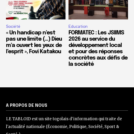
Société
Education
« Un handicap n’est
FORMATEC : Les JSIIMS
pas une limite (…) Dieu
2026 au service du
m’a ouvert les yeux de
développement local
l’esprit », Fovi Katakou
et pour des réponses
concrètes aux défis de
la société
A PROPOS DE NOUS
LE TABLOID est un site togolais d'information qui traite de
l'actualité nationale (Économie, Politique, Société, Sport &