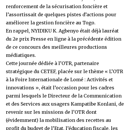
renforcement de la sécurisation foncière et
l’assortissait de quelques pistes d’actions pour
améliorer la gestion foncière au Togo.
En rappel, NYIDIKU K. Agbenyo était déjà lauréat
du 2e prix Presse en ligne à la précédente édition
de ce concours des meilleures productions
médiatiques.
Cette journée dédiée à l’OTR, partenaire
stratégique du CETEF, placée sur le thème « L’OTR
à la Foire Internationale de Lomé : Activités et
innovations », était l’occasion pour les cadres
parmi lesquels le Directeur de la Communication
et des Services aux usagers Kampatibe Konlani, de
revenir sur les missions de l’OTR dont
(évidemment) la mobilisation des recettes au
profit du budget de l’Etat, l’éducation fiscale, les