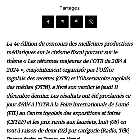
Partagez
La 4e édition du concours des meilleures productions
médiatiques sur le civisme fiscal portant sur le
thème « Les réformes majeures de l’OTR de 2014 à
2024 », conjointement organisée par l’Office
togolais des recettes (OTR) et l’Observatoire togolais
des médias (OTM), a livré son verdict le jeudi 11
décembre dernier. Les résultats ont été proclamés ce
jour dédié à l’OTR à la Foire internationale de Lomé
(FIL) au Centre togolais des expositions et foires
(CETEF) et les prix remis aux lauréats, huit (08) en
tout à raison de deux (02) par catégorie (Radio, Télé,