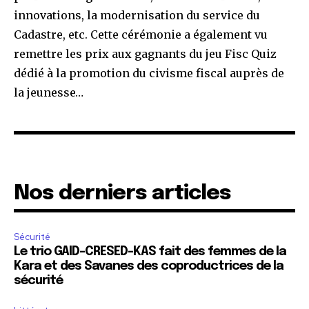
innovations, la modernisation du service du
Cadastre, etc. Cette cérémonie a également vu
remettre les prix aux gagnants du jeu Fisc Quiz
dédié à la promotion du civisme fiscal auprès de
la jeunesse…
Nos derniers articles
Sécurité
Le trio GAID-CRESED-KAS fait des femmes de la
Kara et des Savanes des coproductrices de la
sécurité