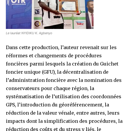
Le lauréat NYIDIKU K. Agbenyo
Dans cette production, l’auteur revenait sur les
réformes et changements de procédures
foncières parmi lesquels la création du Guichet
foncier unique (GFU), la décentralisation de
l’administration foncière avec la nomination des
conservateurs pour chaque région, la
systématisation de l’utilisation des coordonnées
GPS, l’introduction du géoréférencement, la
réduction de la valeur vénale, entre autres, leurs
impacts dont la simplification des procédures, la
réduction des coûts et du stress y liés, le