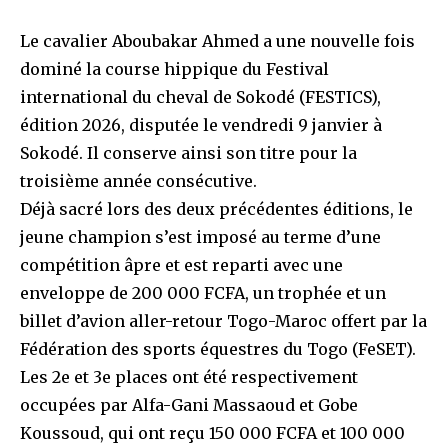
Le cavalier Aboubakar Ahmed a une nouvelle fois
dominé la course hippique du Festival
international du cheval de Sokodé (FESTICS),
édition 2026, disputée le vendredi 9 janvier à
Sokodé. Il conserve ainsi son titre pour la
troisième année consécutive.
Déjà sacré lors des deux précédentes éditions, le
jeune champion s’est imposé au terme d’une
compétition âpre et est reparti avec une
enveloppe de 200 000 FCFA, un trophée et un
billet d’avion aller-retour Togo-Maroc offert par la
Fédération des sports équestres du Togo (FeSET).
Les 2e et 3e places ont été respectivement
occupées par Alfa-Gani Massaoud et Gobe
Koussoud, qui ont reçu 150 000 FCFA et 100 000