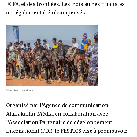
FCFA, et des trophées. Les trois autres finalistes
ont également été récompensés.
Vue des cavaliers
Organisé par l’Agence de communication
Alafiakultur Média, en collaboration avec
l’Association Partenaire de développement
international (PDI), le FESTICS vise à promouvoir