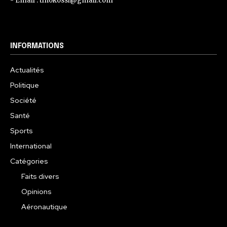
- Email : tinokossi@gmail.com
INFORMATIONS
Actualités
Politique
Société
Santé
Sports
International
Catégories
Faits divers
Opinions
Aéronautique