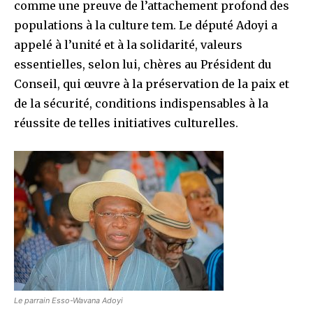
comme une preuve de l’attachement profond des
populations à la culture tem. Le député Adoyi a
appelé à l’unité et à la solidarité, valeurs
essentielles, selon lui, chères au Président du
Conseil, qui œuvre à la préservation de la paix et
de la sécurité, conditions indispensables à la
réussite de telles initiatives culturelles.
Le parrain Esso-Wavana Adoyi