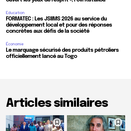
ouvert les yeux de l’esprit », Fovi Katakou
Education
FORMATEC : Les JSIIMS 2026 au service du
développement local et pour des réponses
concrètes aux défis de la société
Économie
Le marquage sécurisé des produits pétroliers
officiellement lancé au Togo
Articles similaires