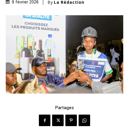
By
La Rédaction
9 février 2026
Partagez