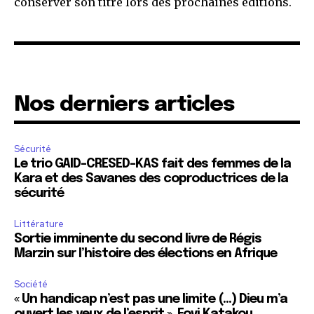
conserver son titre lors des prochaines éditions.
Nos derniers articles
Sécurité
Le trio GAID-CRESED-KAS fait des femmes de la
Kara et des Savanes des coproductrices de la
sécurité
Littérature
Sortie imminente du second livre de Régis
Marzin sur l’histoire des élections en Afrique
Société
« Un handicap n’est pas une limite (…) Dieu m’a