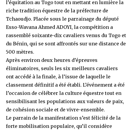
l’équitation au Togo tout en mettant en lumière la
riche tradition équestre de la préfecture de
Tchaoudjo. Placée sous le parrainage du député
Esso-Wavana Ahmed ADOYI, la compétition a
rassemblé soixante-dix cavaliers venus du Togo et
du Bénin, qui se sont affrontés sur une distance de
500 mètres.
Après environ deux heures d’épreuves
éliminatoires, seuls les six meilleurs cavaliers
ont accédé à la finale, à l’issue de laquelle le
classement définitif a été établi. L’événement a été
l’occasion de célébrer la culture équestre tout en
sensibilisant les populations aux valeurs de paix,
de cohésion sociale et de vivre-ensemble.
Le parrain de la manifestation s’est félicité de la
forte mobilisation populaire, qu’il considère