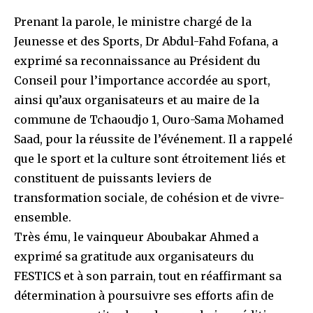
Prenant la parole, le ministre chargé de la
Jeunesse et des Sports, Dr Abdul-Fahd Fofana, a
exprimé sa reconnaissance au Président du
Conseil pour l’importance accordée au sport,
ainsi qu’aux organisateurs et au maire de la
commune de Tchaoudjo 1, Ouro-Sama Mohamed
Saad, pour la réussite de l’événement. Il a rappelé
que le sport et la culture sont étroitement liés et
constituent de puissants leviers de
transformation sociale, de cohésion et de vivre-
ensemble.
Très ému, le vainqueur Aboubakar Ahmed a
exprimé sa gratitude aux organisateurs du
FESTICS et à son parrain, tout en réaffirmant sa
détermination à poursuivre ses efforts afin de