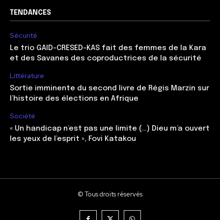
TENDANCES
Sécurité
Le trio GAID-CRESED-KAS fait des femmes de la Kara
et des Savanes des coproductrices de la sécurité
Littérature
Sortie imminente du second livre de Régis Marzin sur
l’histoire des élections en Afrique
Société
« Un handicap n’est pas une limite (…) Dieu m’a ouvert
les yeux de l’esprit », Fovi Katakou
© Tous droits réservés