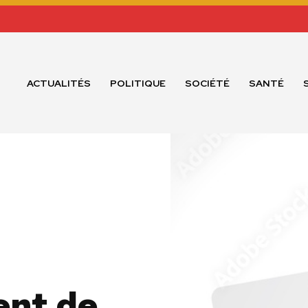
ACTUALITÉS
POLITIQUE
SOCIÉTÉ
SANTÉ
ent de