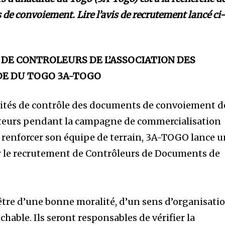
de convoiement. Lire l’avis de recrutement lancé ci
DE CONTROLEURS DE L’ASSOCIATION DES
DE DU TOGO 3A-TOGO
ivités de contrôle des documents de convoiement d
heteurs pendant la campagne de commercialisation
e renforcer son équipe de terrain, 3A-TOGO lance 
r le recrutement de Contrôleurs de Documents de
être d’une bonne moralité, d’un sens d’organisati
chable. Ils seront responsables de vérifier la