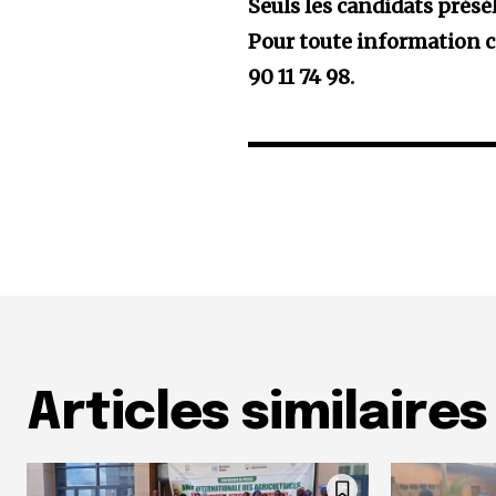
Seuls les candidats prés
Pour toute information c
90 11 74 98.
Articles similaires