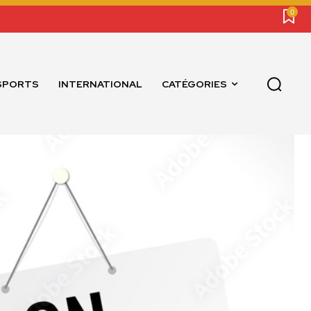
0
SPORTS
INTERNATIONAL
CATÉGORIES