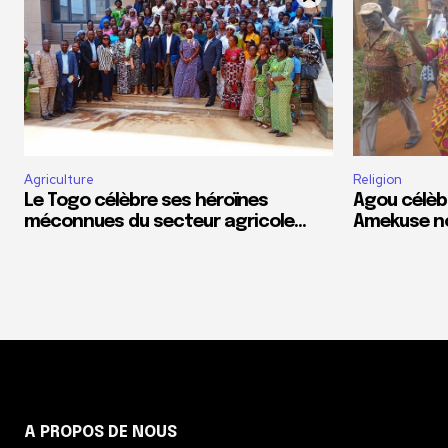
Agriculture
Religion
Le Togo célèbre ses héroïnes
Agou célèb
méconnues du secteur agricole…
Amekuse n
A PROPOS DE NOUS