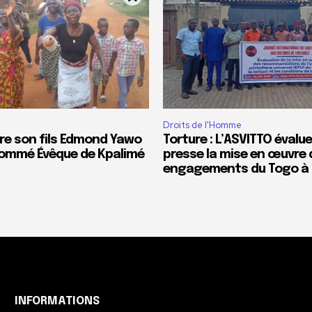
Droits de l'Homme
re son fils Edmond Yawo
Torture : L’ASVITTO évalue
ommé Évêque de Kpalimé
presse la mise en œuvre 
engagements du Togo à l
INFORMATIONS