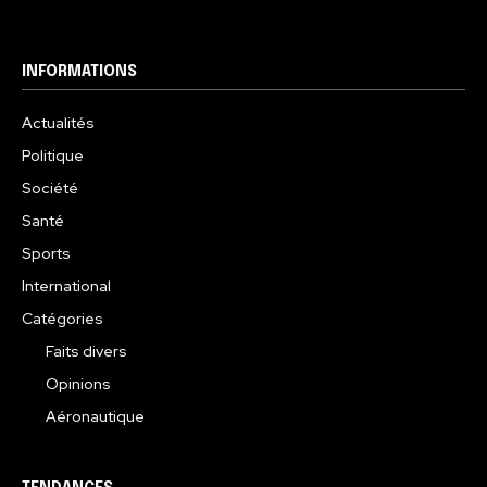
INFORMATIONS
Actualités
Politique
Société
Santé
Sports
International
Catégories
Faits divers
Opinions
Aéronautique