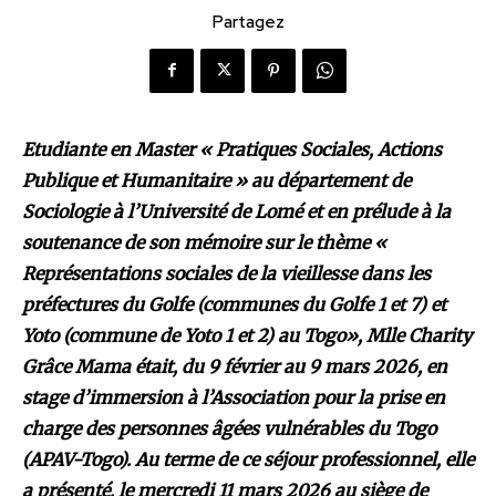
Partagez
Etudiante en Master « Pratiques Sociales, Actions
Publique et Humanitaire » au département de
Sociologie à l’Université de Lomé et en prélude à la
soutenance de son mémoire sur le thème «
Représentations sociales de la vieillesse dans les
préfectures du Golfe (communes du Golfe 1 et 7) et
Yoto (commune de Yoto 1 et 2) au Togo», Mlle Charity
Grâce Mama était, du 9 février au 9 mars 2026, en
stage d’immersion à l’Association pour la prise en
charge des personnes âgées vulnérables du Togo
(APAV-Togo). Au terme de ce séjour professionnel, elle
a présenté, le mercredi 11 mars 2026 au siège de