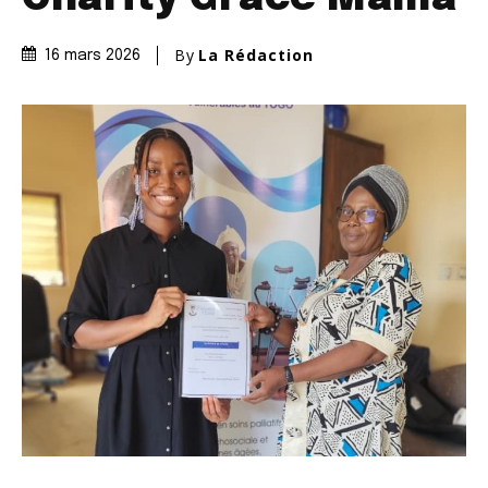
By
La Rédaction
16 mars 2026