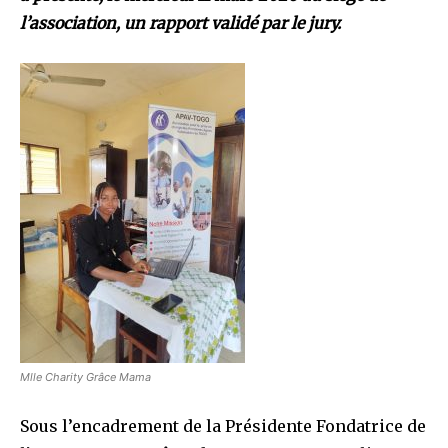
l’association, un rapport validé par le jury.
Mlle Charity Grâce Mama
Sous l’encadrement de la Présidente Fondatrice de