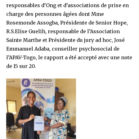
responsables d’Ong et d’associations de prise en
charge des personnes âgées dont Mme
Rosemonde Assogba, Présidente de Senior Hope,
R.S.Elise Guelih, responsable de l’Association
Sainte Marthe et Présidente du jury ad hoc, José
Emmanuel Adaba, conseiller psychosocial de
l’APAV-Togo, le rapport a été accepté avec une note
de 15 sur 20.