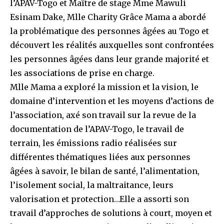
l’APAV-Togo et Maître de stage Mme Mawuli
Esinam Dake, Mlle Charity Grâce Mama a abordé
la problématique des personnes âgées au Togo et
découvert les réalités auxquelles sont confrontées
les personnes âgées dans leur grande majorité et
les associations de prise en charge.
Mlle Mama a exploré la mission et la vision, le
domaine d’intervention et les moyens d’actions de
l’association, axé son travail sur la revue de la
documentation de l’APAV-Togo, le travail de
terrain, les émissions radio réalisées sur
différentes thématiques liées aux personnes
âgées à savoir, le bilan de santé, l’alimentation,
l’isolement social, la maltraitance, leurs
valorisation et protection…Elle a assorti son
travail d’approches de solutions à court, moyen et