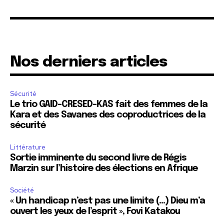
Nos derniers articles
Sécurité
Le trio GAID-CRESED-KAS fait des femmes de la
Kara et des Savanes des coproductrices de la
sécurité
Littérature
Sortie imminente du second livre de Régis
Marzin sur l’histoire des élections en Afrique
Société
« Un handicap n’est pas une limite (…) Dieu m’a
ouvert les yeux de l’esprit », Fovi Katakou