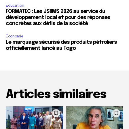
Education
FORMATEC : Les JSIIMS 2026 au service du
développement local et pour des réponses
concrètes aux défis de la société
Économie
Le marquage sécurisé des produits pétroliers
officiellement lancé au Togo
Articles similaires