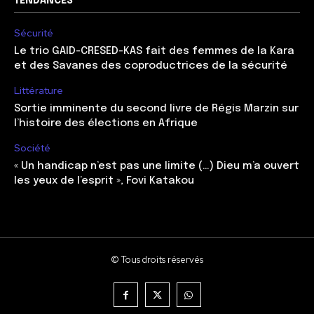
TENDANCES
Sécurité
Le trio GAID-CRESED-KAS fait des femmes de la Kara
et des Savanes des coproductrices de la sécurité
Littérature
Sortie imminente du second livre de Régis Marzin sur
l’histoire des élections en Afrique
Société
« Un handicap n’est pas une limite (…) Dieu m’a ouvert
les yeux de l’esprit », Fovi Katakou
© Tous droits réservés