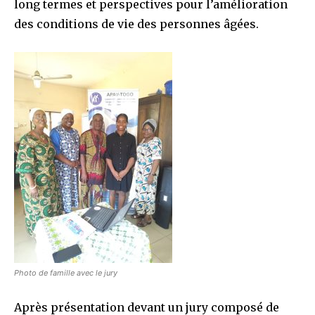
long termes et perspectives pour l’amélioration
des conditions de vie des personnes âgées.
Photo de famille avec le jury
Après présentation devant un jury composé de