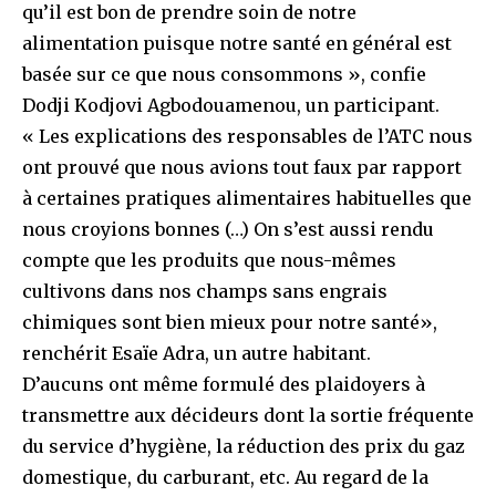
qu’il est bon de prendre soin de notre
alimentation puisque notre santé en général est
basée sur ce que nous consommons », confie
Dodji Kodjovi Agbodouamenou, un participant.
« Les explications des responsables de l’ATC nous
ont prouvé que nous avions tout faux par rapport
à certaines pratiques alimentaires habituelles que
nous croyions bonnes (…) On s’est aussi rendu
compte que les produits que nous-mêmes
cultivons dans nos champs sans engrais
chimiques sont bien mieux pour notre santé»,
renchérit Esaïe Adra, un autre habitant.
D’aucuns ont même formulé des plaidoyers à
transmettre aux décideurs dont la sortie fréquente
du service d’hygiène, la réduction des prix du gaz
domestique, du carburant, etc. Au regard de la