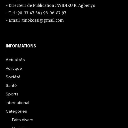
- Directeur de Publication : NYIDIKU K. Agbenyo
- Tel : 90-33-47-36 / 98-06-87-97
- Email : tinokossi@gmail.com
INFORMATIONS
Actualités
Politique
Société
Santé
Sports
International
Catégories
Faits divers