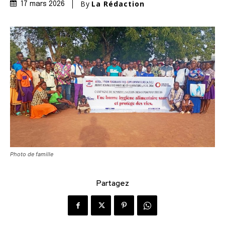
By
La Rédaction
17 mars 2026
Photo de famille
Partagez