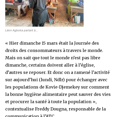
Léon Agboka parlant à…
« Hier dimanche 15 mars était la Journée des
droits des consommateurs à travers le monde.
Mais on sait que tout le monde n’est pas libre
dimanche, certains doivent aller à l’église,
d’autres se reposer. Et donc on a ramené l’activité
sur aujourd’hui (lundi, Ndlr) pour échanger avec
les populations de Kovie-Djemekey sur comment
la bonne hygiène alimentaire peut sauver des vies
et procurer la santé à toute la population »,
contextualise Freddy Dougna, responsable de la
communication à l’ATC.