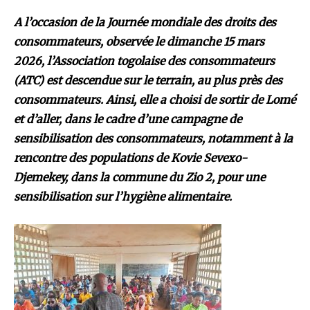
A l’occasion de la Journée mondiale des droits des
consommateurs, observée le dimanche 15 mars
2026, l’Association togolaise des consommateurs
(ATC) est descendue sur le terrain, au plus près des
consommateurs. Ainsi, elle a choisi de sortir de Lomé
et d’aller, dans le cadre d’une campagne de
sensibilisation des consommateurs, notamment à la
rencontre des populations de Kovie Sevexo-
Djemekey, dans la commune du Zio 2, pour une
sensibilisation sur l’hygiène alimentaire.