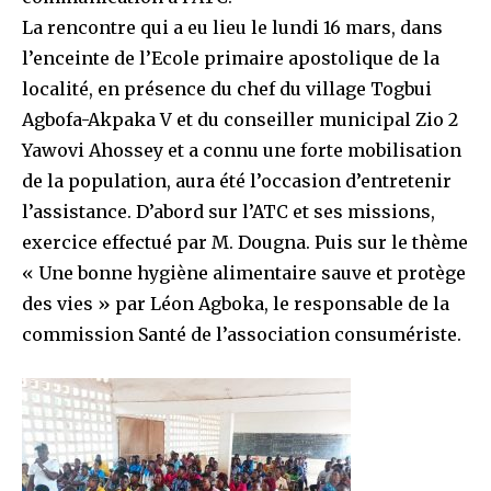
La rencontre qui a eu lieu le lundi 16 mars, dans
l’enceinte de l’Ecole primaire apostolique de la
localité, en présence du chef du village Togbui
Agbofa-Akpaka V et du conseiller municipal Zio 2
Yawovi Ahossey et a connu une forte mobilisation
de la population, aura été l’occasion d’entretenir
l’assistance. D’abord sur l’ATC et ses missions,
exercice effectué par M. Dougna. Puis sur le thème
« Une bonne hygiène alimentaire sauve et protège
des vies » par Léon Agboka, le responsable de la
commission Santé de l’association consumériste.