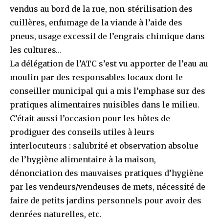
vendus au bord de la rue, non-stérilisation des
cuillères, enfumage de la viande à l’aide des
pneus, usage excessif de l’engrais chimique dans
les cultures…
La délégation de l’ATC s’est vu apporter de l’eau au
moulin par des responsables locaux dont le
conseiller municipal qui a mis l’emphase sur des
pratiques alimentaires nuisibles dans le milieu.
C’était aussi l’occasion pour les hôtes de
prodiguer des conseils utiles à leurs
interlocuteurs : salubrité et observation absolue
de l’hygiène alimentaire à la maison,
dénonciation des mauvaises pratiques d’hygiène
par les vendeurs/vendeuses de mets, nécessité de
faire de petits jardins personnels pour avoir des
denrées naturelles, etc.