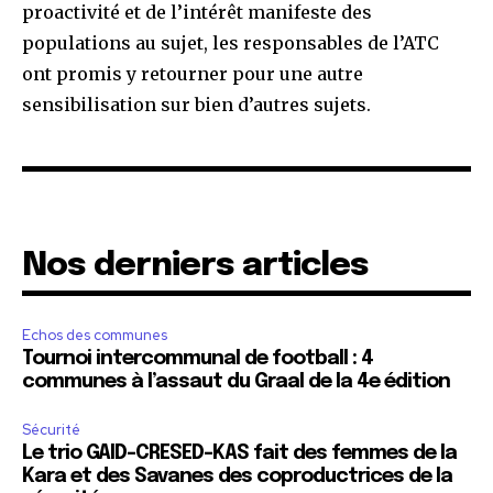
proactivité et de l’intérêt manifeste des
populations au sujet, les responsables de l’ATC
ont promis y retourner pour une autre
sensibilisation sur bien d’autres sujets.
Nos derniers articles
Echos des communes
Tournoi intercommunal de football : 4
communes à l’assaut du Graal de la 4e édition
Sécurité
Le trio GAID-CRESED-KAS fait des femmes de la
Kara et des Savanes des coproductrices de la