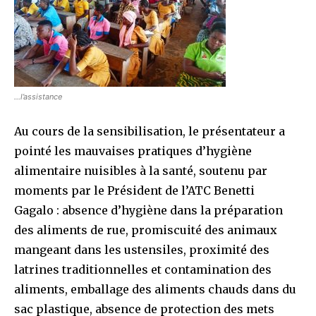
…l’assistance
Au cours de la sensibilisation, le présentateur a
pointé les mauvaises pratiques d’hygiène
alimentaire nuisibles à la santé, soutenu par
moments par le Président de l’ATC Benetti
Gagalo : absence d’hygiène dans la préparation
des aliments de rue, promiscuité des animaux
mangeant dans les ustensiles, proximité des
latrines traditionnelles et contamination des
aliments, emballage des aliments chauds dans du
sac plastique, absence de protection des mets