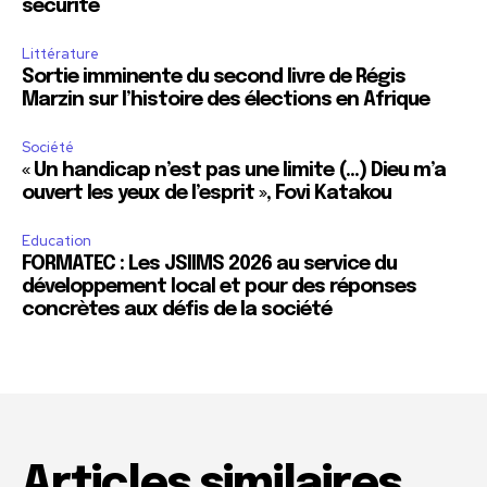
sécurité
Littérature
Sortie imminente du second livre de Régis
Marzin sur l’histoire des élections en Afrique
Société
« Un handicap n’est pas une limite (…) Dieu m’a
ouvert les yeux de l’esprit », Fovi Katakou
Education
FORMATEC : Les JSIIMS 2026 au service du
développement local et pour des réponses
concrètes aux défis de la société
Articles similaires