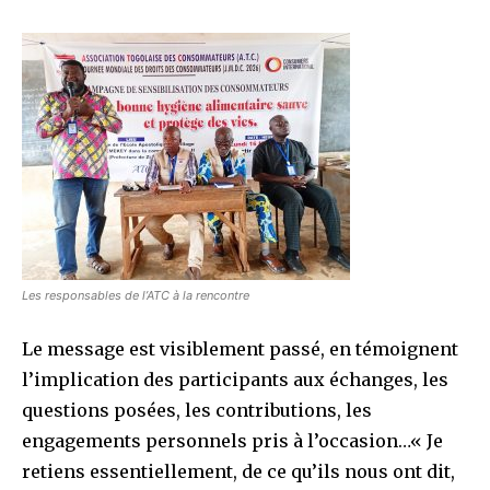
Les responsables de l’ATC à la rencontre
Le message est visiblement passé, en témoignent
l’implication des participants aux échanges, les
questions posées, les contributions, les
engagements personnels pris à l’occasion…« Je
retiens essentiellement, de ce qu’ils nous ont dit,