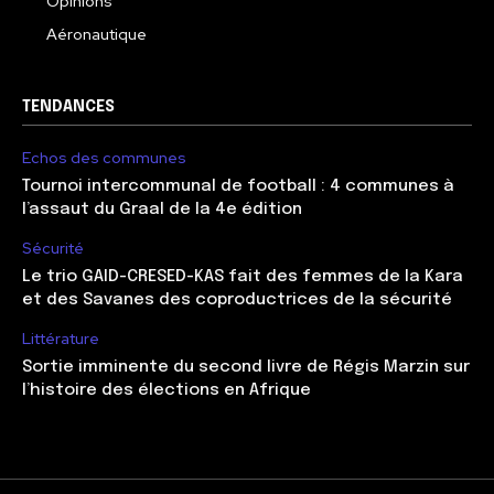
Opinions
Aéronautique
TENDANCES
Echos des communes
Tournoi intercommunal de football : 4 communes à
l’assaut du Graal de la 4e édition
Sécurité
Le trio GAID-CRESED-KAS fait des femmes de la Kara
et des Savanes des coproductrices de la sécurité
Littérature
Sortie imminente du second livre de Régis Marzin sur
l’histoire des élections en Afrique