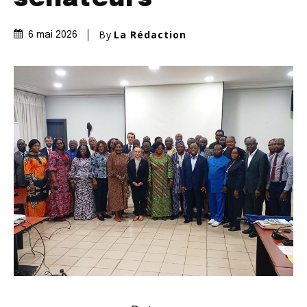
By
La Rédaction
6 mai 2026