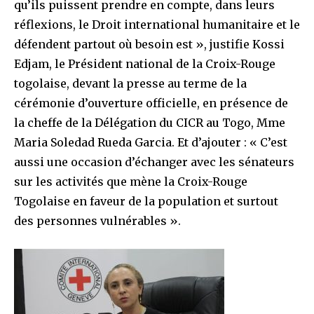
qu’ils puissent prendre en compte, dans leurs
réflexions, le Droit international humanitaire et le
défendent partout où besoin est », justifie Kossi
Edjam, le Président national de la Croix-Rouge
togolaise, devant la presse au terme de la
cérémonie d’ouverture officielle, en présence de
la cheffe de la Délégation du CICR au Togo, Mme
Maria Soledad Rueda Garcia. Et d’ajouter : « C’est
aussi une occasion d’échanger avec les sénateurs
sur les activités que mène la Croix-Rouge
Togolaise en faveur de la population et surtout
des personnes vulnérables ».