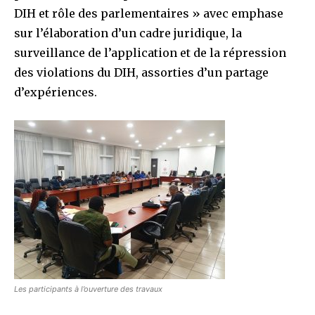
DIH et rôle des parlementaires » avec emphase
sur l’élaboration d’un cadre juridique, la
surveillance de l’application et de la répression
des violations du DIH, assorties d’un partage
d’expériences.
Les participants à l’ouverture des travaux