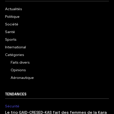
Actualités
Politique
Société
Santé
Sports
International
Catégories
Faits divers
Opinions
Aéronautique
TENDANCES
Sécurité
Le trio GAID-CRESED-KAS fait des femmes de la Kara