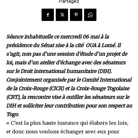
Partagez
Séance inhabituelle ce mercredi 06 mai à la
présidence du Sénat sise à la cité OUA à Lomé. Il
s’agit, non pas d’une session d’étude d’un projet de
loi, mais d’un atelier d’échange avec des sénateurs
sur le Droit international humanitaire (DIH).
Conjointement organisée par le Comité International
de la Croix-Rouge (CICR) et la Croix-Rouge Togolaise
(CRT), la rencontre vise à outiller les sénateurs sur le
DIH et solliciter leur contribution pour son respect au
Togo
.
« C’est la plus haute instance qui élabore les lois,
et donc nous voulons échanger avec eux pour