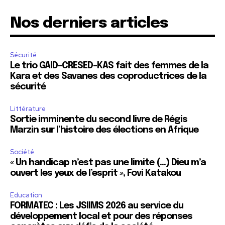
Nos derniers articles
Sécurité
Le trio GAID-CRESED-KAS fait des femmes de la
Kara et des Savanes des coproductrices de la
sécurité
Littérature
Sortie imminente du second livre de Régis
Marzin sur l’histoire des élections en Afrique
Société
« Un handicap n’est pas une limite (…) Dieu m’a
ouvert les yeux de l’esprit », Fovi Katakou
Education
FORMATEC : Les JSIIMS 2026 au service du
développement local et pour des réponses