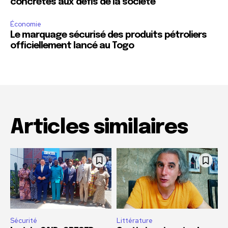
concrètes aux défis de la société
Économie
Le marquage sécurisé des produits pétroliers
officiellement lancé au Togo
Articles similaires
Sécurité
Littérature