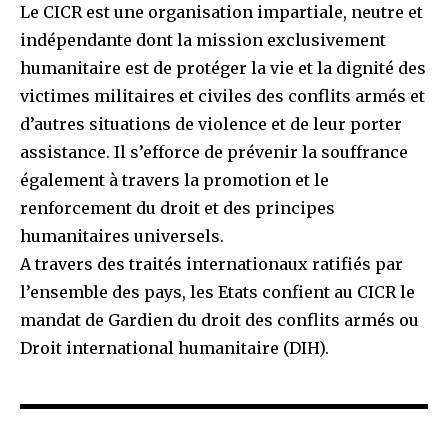
Le CICR est une organisation impartiale, neutre et
indépendante dont la mission exclusivement
humanitaire est de protéger la vie et la dignité des
victimes militaires et civiles des conflits armés et
d’autres situations de violence et de leur porter
assistance. Il s’efforce de prévenir la souffrance
également à travers la promotion et le
renforcement du droit et des principes
humanitaires universels.
A travers des traités internationaux ratifiés par
l’ensemble des pays, les Etats confient au CICR le
mandat de Gardien du droit des conflits armés ou
Droit international humanitaire (DIH).