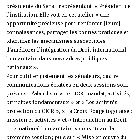
présidente du Sénat, représentant le Président de
l’institution. Elle voit en cet atelier « une
opportunité précieuse pour renforcer [leurs]
connaissances, partager les bonnes pratiques et
identifier les mécanismes susceptibles
d’améliorer l’intégration du Droit international
humanitaire dans nos cadres juridiques
nationaux ».
Pour outiller justement les sénateurs, quatre
communications éclatées en deux sessions sont
prévues. D’abord sur « Le CICR, mandat, activités,
principes fondamentaux » et « Les activités
protection du CICR », « La Croix-Rouge togolaise :
mission et activités » et « Introduction au Droit
international humanitaire » constituant la
première session ; puis sur « Mise en œuvre du