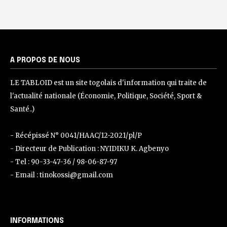
A PROPOS DE NOUS
LE TABLOID est un site togolais d'information qui traite de
l'actualité nationale (Économie, Politique, Société, Sport &
Santé..)
- Récépissé N° 0041/HAAC/12-2021/pl/P
- Directeur de Publication : NYIDIKU K. Agbenyo
- Tel : 90-33-47-36 / 98-06-87-97
- Email : tinokossi@gmail.com
INFORMATIONS