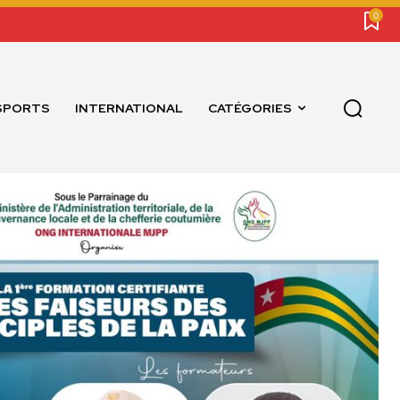
0
SPORTS
INTERNATIONAL
CATÉGORIES