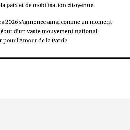
la paix et de mobilisation citoyenne.
ars 2026 s’annonce ainsi comme un moment
début d’un vaste mouvement national :
r pour l’Amour de la Patrie.