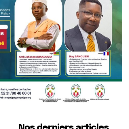
Nos derniers articles