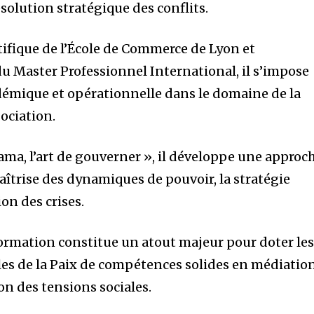
solution stratégique des conflits.
ifique de l’École de Commerce de Lyon et
 Master Professionnel International, il s’impose
émique et opérationnelle dans le domaine de la
ociation.
ama, l’art de gouverner », il développe une approc
aîtrise des dynamiques de pouvoir, la stratégie
on des crises.
 formation constitue un atout majeur pour doter le
ples de la Paix de compétences solides en médiation
on des tensions sociales.