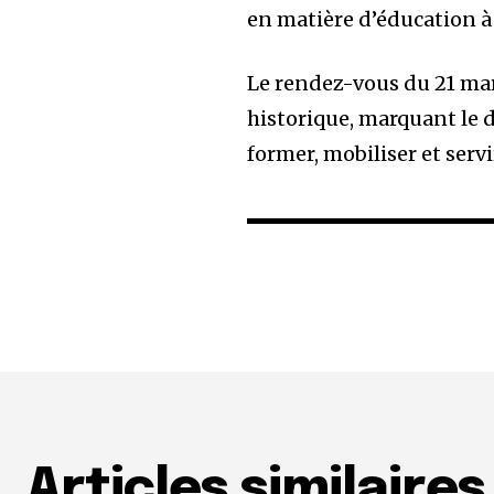
en matière d’éducation à 
Le rendez-vous du 21 m
historique, marquant le 
former, mobiliser et servi
Articles similaires