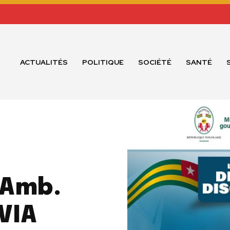
ACTUALITÉS
POLITIQUE
SOCIÉTÉ
SANTÉ
 Amb.
VIA