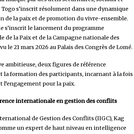
 le Togo s’inscrit résolument dans une dynamique
on de la paix et de promotion du vivre-ensemble.
que s’inscrit le lancement du programme
 de la Paix et de la Campagne nationale des
révu le 21 mars 2026 au Palais des Congrès de Lomé.
ve ambitieuse, deux figures de référence
 la formation des participants, incarnant à la fois
 et l’engagement pour la paix.
ence internationale en gestion des conflits
nternational de Gestion des Conflits (IIGC), Kag
mme un expert de haut niveau en intelligence