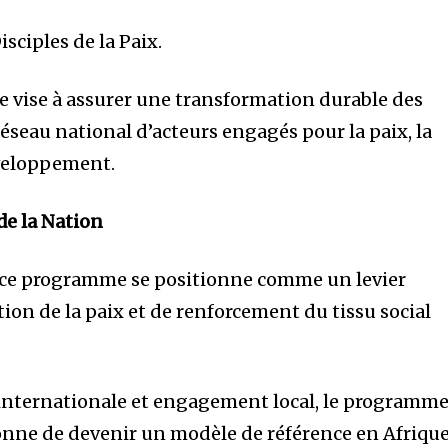
Disciples de la Paix.
e vise à assurer une transformation durable des
réseau national d’acteurs engagés pour la paix, la
éveloppement.
 de la Nation
, ce programme se positionne comme un levier
ion de la paix et de renforcement du tissu social
internationale et engagement local, le programme
ionne de devenir un modèle de référence en Afriqu