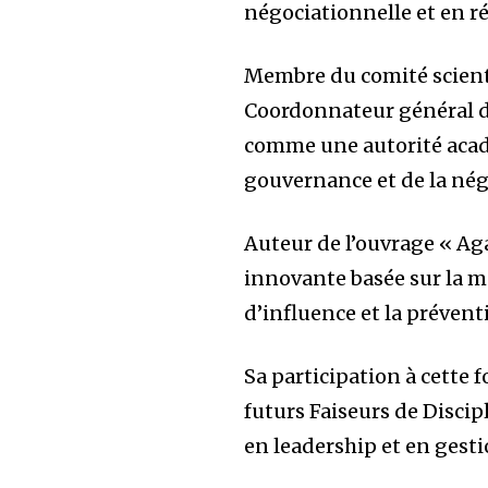
négociationnelle et en ré
Membre du comité scient
Coordonnateur général du
comme une autorité acad
gouvernance et de la nég
Auteur de l’ouvrage « Ag
innovante basée sur la m
d’influence et la préventi
Sa participation à cette
futurs Faiseurs de Disci
en leadership et en gesti