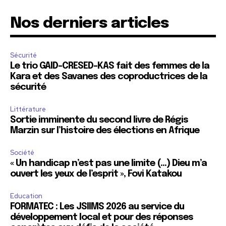
Nos derniers articles
Sécurité
Le trio GAID-CRESED-KAS fait des femmes de la
Kara et des Savanes des coproductrices de la
sécurité
Littérature
Sortie imminente du second livre de Régis
Marzin sur l’histoire des élections en Afrique
Société
« Un handicap n’est pas une limite (…) Dieu m’a
ouvert les yeux de l’esprit », Fovi Katakou
Education
FORMATEC : Les JSIIMS 2026 au service du
développement local et pour des réponses