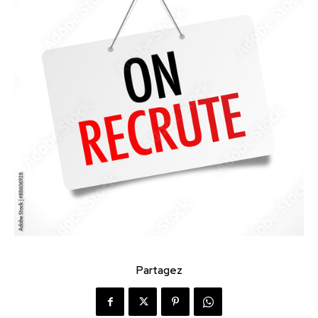
Partagez