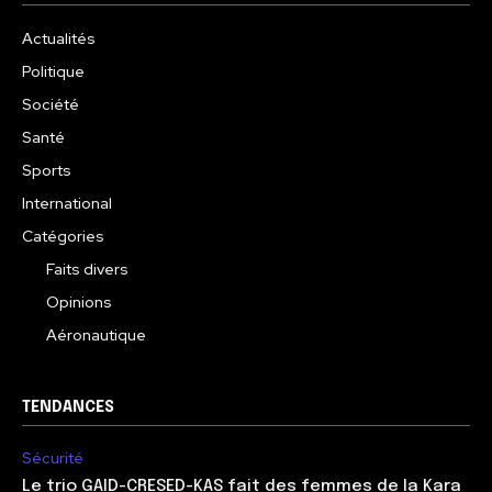
Actualités
Politique
Société
Santé
Sports
International
Catégories
Faits divers
Opinions
Aéronautique
TENDANCES
Sécurité
Le trio GAID-CRESED-KAS fait des femmes de la Kara