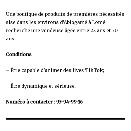
Une boutique de produits de premières nécessités
sise dans les environs d’Ablogamé à Lomé
recherche une vendeuse âgée entre 22 ans et 30
ans.
Conditions
– Être capable d’animer des lives TikTok;
– Être dynamique et sérieuse.
Numéro à contacter : 93-94-99-16