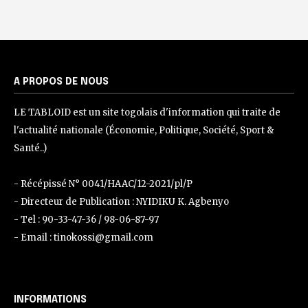
A PROPOS DE NOUS
LE TABLOID est un site togolais d'information qui traite de
l'actualité nationale (Économie, Politique, Société, Sport &
Santé..)
- Récépissé N° 0041/HAAC/12-2021/pl/P
- Directeur de Publication : NYIDIKU K. Agbenyo
- Tel : 90-33-47-36 / 98-06-87-97
- Email : tinokossi@gmail.com
INFORMATIONS