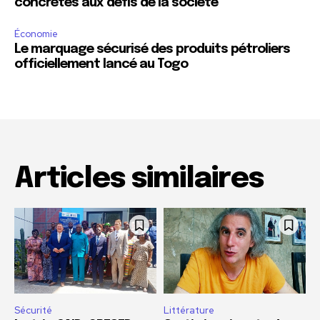
concrètes aux défis de la société
Économie
Le marquage sécurisé des produits pétroliers
officiellement lancé au Togo
Articles similaires
Sécurité
Littérature