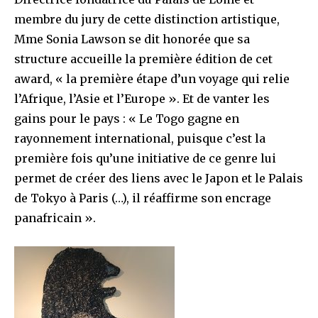
membre du jury de cette distinction artistique,
Mme Sonia Lawson se dit honorée que sa
structure accueille la première édition de cet
award, « la première étape d’un voyage qui relie
l’Afrique, l’Asie et l’Europe ». Et de vanter les
gains pour le pays : « Le Togo gagne en
rayonnement international, puisque c’est la
première fois qu’une initiative de ce genre lui
permet de créer des liens avec le Japon et le Palais
de Tokyo à Paris (…), il réaffirme son encrage
panafricain ».