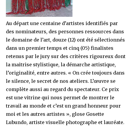
Au départ une centaine d’artistes identifiés par
des nominateurs, des personnes ressources dans
le domaine de l’art, douze (12) ont été sélectionnés
dans un premier temps et cinq (05) finalistes
retenus par le jury sur des critères rigoureux dont
la maitrise stylistique, la démarche artistique,
l’originalité, entre autres. « On crée toujours dans
le silence, le secret de nos ateliers. L’œuvre se
complète aussi au regard du spectateur. Ce prix
est une vitrine qui nous permet de montrer le
travail au monde et c’est un grand honneur pour
moi et les autres artistes », glose Gosette
Lubundo, artiste visuelle photographe et lauréate.