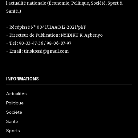
l'actualité nationale (Économie, Politique, Société, Sport &
Santé..)
- Récépissé N° 0041/HAAC/12-2021/pl/P
- Directeur de Publication : NYIDIKU K. Agbenyo
- Tel : 90-33-47-36 / 98-06-87-97
- Email : tinokossi@gmail.com
INFORMATIONS
Actualités
Politique
Société
Santé
Sports