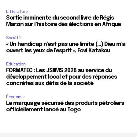
Littérature
Sortie imminente du second livre de Régis
Marzin sur l’histoire des élections en Afrique
Société
« Un handicap n’est pas une limite (…) Dieu m’a
ouvert les yeux de l’esprit », Fovi Katakou
Education
FORMATEC : Les JSIIMS 2026 au service du
développement local et pour des réponses
concrètes aux défis de la société
Économie
Le marquage sécurisé des produits pétroliers
officiellement lancé au Togo