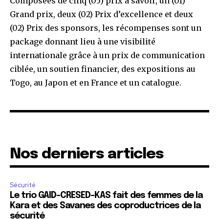
Composées de cinq (05) prix à savoir, un (01)
Grand prix, deux (02) Prix d’excellence et deux
(02) Prix des sponsors, les récompenses sont un
package donnant lieu à une visibilité
internationale grâce à un prix de communication
ciblée, un soutien financier, des expositions au
Togo, au Japon et en France et un catalogue.
Nos derniers articles
Sécurité
Le trio GAID-CRESED-KAS fait des femmes de la
Kara et des Savanes des coproductrices de la
sécurité