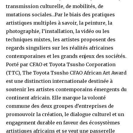
transmission culturelle, de mobilités, de
mutations sociales…Par le biais des pratiques
artistiques multiples à savoir, la peinture, la
photographie, l’installation, la vidéo ou les
techniques mixtes, les artistes proposent des
regards singuliers sur les réalités africaines
contemporaines et les grands enjeux des sociétés.
Porté par CFAO et Toyota Tsusho Corporation
(TTC), The Toyota Tsusho CFAO African Art Award
est une distinction internationale destinée à
soutenir les artistes contemporains émergents du
continent africain. Elle marque la volonté
commune des deux groupes d’entreprises de
promouvoir la création, le dialogue culturel et un
engagement durable en faveur des écosystèmes
artistiques africains et se veut une passerelle