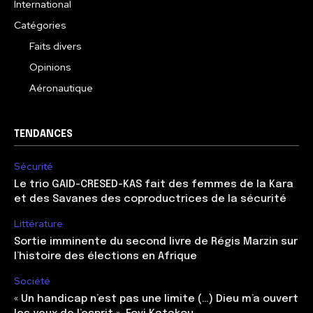
International
Catégories
Faits divers
Opinions
Aéronautique
TENDANCES
Sécurité
Le trio GAID-CRESED-KAS fait des femmes de la Kara
et des Savanes des coproductrices de la sécurité
Littérature
Sortie imminente du second livre de Régis Marzin sur
l’histoire des élections en Afrique
Société
« Un handicap n’est pas une limite (…) Dieu m’a ouvert