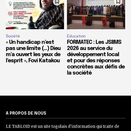
Société
Education
« Un handicap n’est
FORMATEC : Les JSIIMS
pas une limite (…) Dieu
2026 au service du
m’a ouvert les yeux de
développement local
l’esprit », Fovi Katakou
et pour des réponses
concrètes aux défis de
la société
A PROPOS DE NOUS
LE TABLOID est un site togolais d'information qui traite de