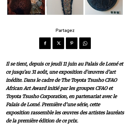
Partagez
Il se tient, depuis ce jeudi 11 juin au Palais de Lomé et
ce jusqu’au 31 août, une exposition d’œuvres d’art
inédite. Dans le cadre de The Toyota Tsusho CFAO
African Art Award initié par les groupes CFAO et
Toyota Tsusho Corporation, en partenariat avec le
Palais de Lomé. Première d’une série, cette
exposition rassemble les œuvres des artistes lauréats
de la première édition de ce prix.