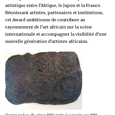
artistique entre l’Afrique, le Japon et la France.
Réunissant artistes, partenaires et institutions,
cet Award ambitionne de contribuer au
rayonnement de l’art africain sur la scène
internationale et accompagner la visibilité d’une
nouvelle génération d’artistes africains.