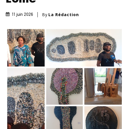
By
La Rédaction
11 juin 2026