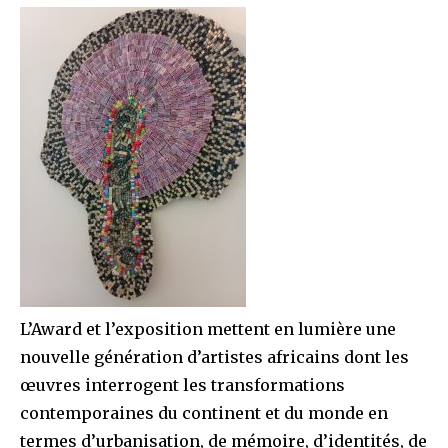
L’Award et l’exposition mettent en lumière une
nouvelle génération d’artistes africains dont les
œuvres interrogent les transformations
contemporaines du continent et du monde en
termes d’urbanisation, de mémoire, d’identités, de