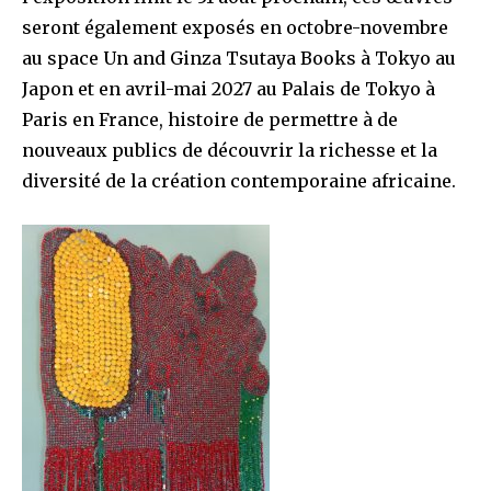
seront également exposés en octobre-novembre
au space Un and Ginza Tsutaya Books à Tokyo au
Japon et en avril-mai 2027 au Palais de Tokyo à
Paris en France, histoire de permettre à de
nouveaux publics de découvrir la richesse et la
diversité de la création contemporaine africaine.