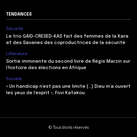
TENDANCES
Sécurité
Le trio GAID-CRESED-KAS fait des femmes de la Kara
et des Savanes des coproductrices de la sécurité
Littérature
Sortie imminente du second livre de Régis Marzin sur
l’histoire des élections en Afrique
Société
« Un handicap n’est pas une limite (…) Dieu m’a ouvert
les yeux de l’esprit », Fovi Katakou
© Tous droits réservés