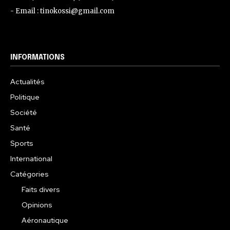
- Email : tinokossi@gmail.com
INFORMATIONS
Actualités
Politique
Société
Santé
Sports
International
Catégories
Faits divers
Opinions
Aéronautique