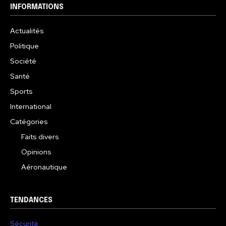
INFORMATIONS
Actualités
Politique
Société
Santé
Sports
International
Catégories
Faits divers
Opinions
Aéronautique
TENDANCES
Sécurité