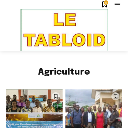
0
Agriculture