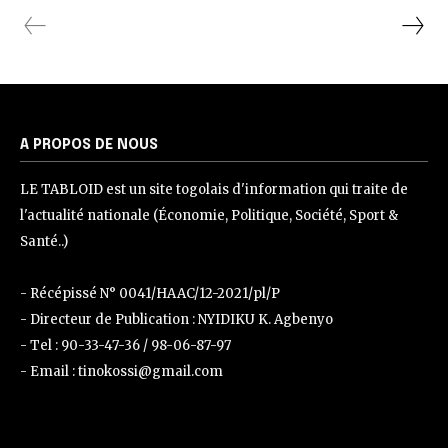
A PROPOS DE NOUS
LE TABLOID est un site togolais d'information qui traite de
l'actualité nationale (Économie, Politique, Société, Sport &
Santé..)
- Récépissé N° 0041/HAAC/12-2021/pl/P
- Directeur de Publication : NYIDIKU K. Agbenyo
- Tel : 90-33-47-36 / 98-06-87-97
- Email : tinokossi@gmail.com