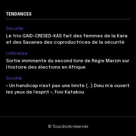
TENDANCES
Sécurité
Le trio GAID-CRESED-KAS fait des femmes de la Kara
et des Savanes des coproductrices de la sécurité
Littérature
Sortie imminente du second livre de Régis Marzin sur
l’histoire des élections en Afrique
Société
« Un handicap n’est pas une limite (…) Dieu m’a ouvert
les yeux de l’esprit », Fovi Katakou
© Tous droits réservés