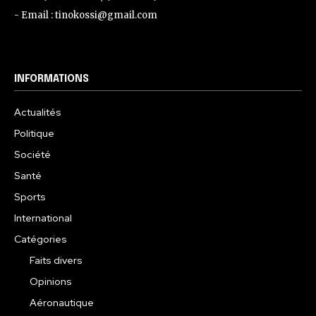
- Email : tinokossi@gmail.com
INFORMATIONS
Actualités
Politique
Société
Santé
Sports
International
Catégories
Faits divers
Opinions
Aéronautique