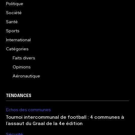
Politique
Société
Santé
Sports
International
Catégories
Faits divers
Opinions
Aéronautique
TENDANCES
Echos des communes
Tournoi intercommunal de football : 4 communes à
l’assaut du Graal de la 4e édition
Sécurité