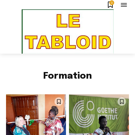
0
Formation