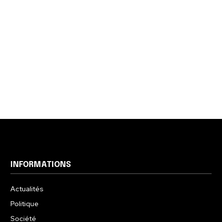
INFORMATIONS
Actualités
Politique
Société