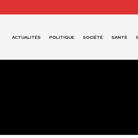
ACTUALITÉS
POLITIQUE
SOCIÉTÉ
SANTÉ