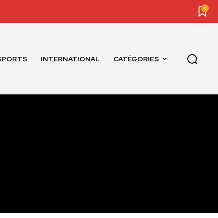
0
SPORTS
INTERNATIONAL
CATÉGORIES