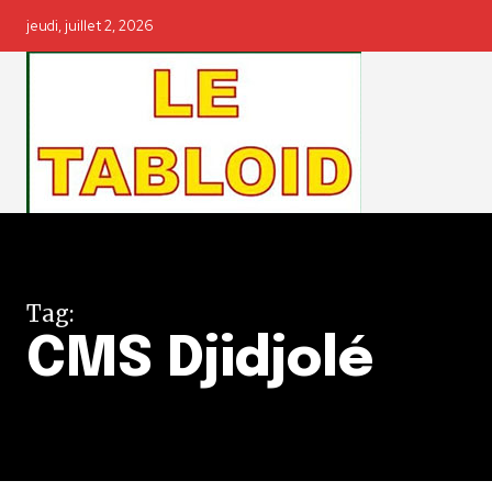
jeudi, juillet 2, 2026
Tag:
CMS Djidjolé