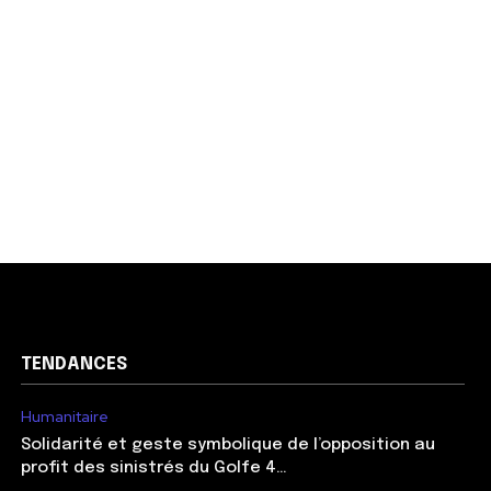
TENDANCES
Humanitaire
Solidarité et geste symbolique de l’opposition au
profit des sinistrés du Golfe 4…