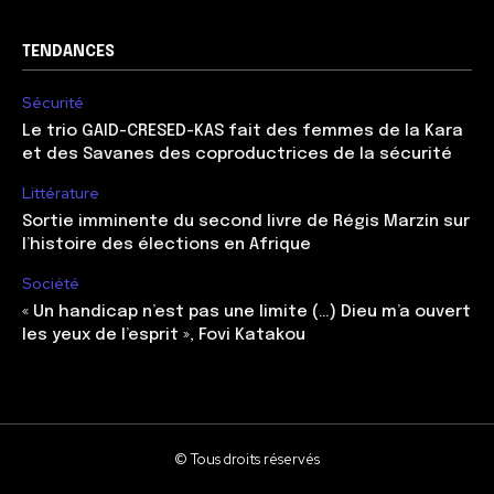
TENDANCES
Sécurité
Le trio GAID-CRESED-KAS fait des femmes de la Kara
et des Savanes des coproductrices de la sécurité
Littérature
Sortie imminente du second livre de Régis Marzin sur
l’histoire des élections en Afrique
Société
« Un handicap n’est pas une limite (…) Dieu m’a ouvert
les yeux de l’esprit », Fovi Katakou
© Tous droits réservés