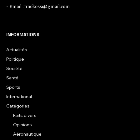
- Email : tinokossi@gmail.com
INFORMATIONS
Actualités
Politique
Société
Santé
Sports
International
Catégories
Faits divers
Opinions
Aéronautique