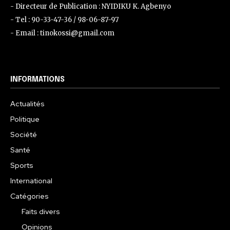
- Directeur de Publication : NYIDIKU K. Agbenyo
- Tel : 90-33-47-36 / 98-06-87-97
- Email : tinokossi@gmail.com
INFORMATIONS
Actualités
Politique
Société
Santé
Sports
International
Catégories
Faits divers
Opinions