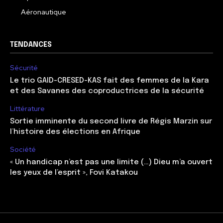
Aéronautique
TENDANCES
Sécurité
Le trio GAID-CRESED-KAS fait des femmes de la Kara
et des Savanes des coproductrices de la sécurité
Littérature
Sortie imminente du second livre de Régis Marzin sur
l’histoire des élections en Afrique
Société
« Un handicap n’est pas une limite (…) Dieu m’a ouvert
les yeux de l’esprit », Fovi Katakou