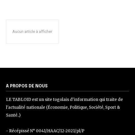
Aucun article à afficher
A PROPOS DE NOUS
LE TABLOID est un site togolais d'information qui traite de
l'actualité nationale (Économie, Politique, Société, Sport &
Santé..)
- Récépissé N° 0041/HAAC/12-2021/pl/P