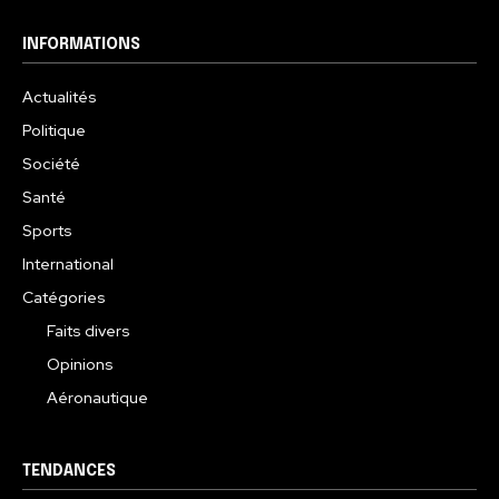
INFORMATIONS
Actualités
Politique
Société
Santé
Sports
International
Catégories
Faits divers
Opinions
Aéronautique
TENDANCES