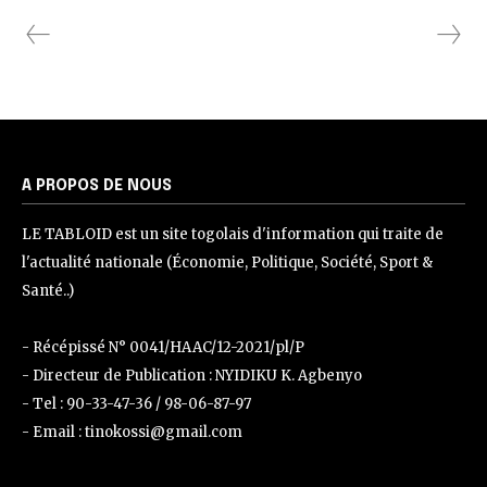
A PROPOS DE NOUS
LE TABLOID est un site togolais d'information qui traite de
l'actualité nationale (Économie, Politique, Société, Sport &
Santé..)
- Récépissé N° 0041/HAAC/12-2021/pl/P
- Directeur de Publication : NYIDIKU K. Agbenyo
- Tel : 90-33-47-36 / 98-06-87-97
- Email : tinokossi@gmail.com