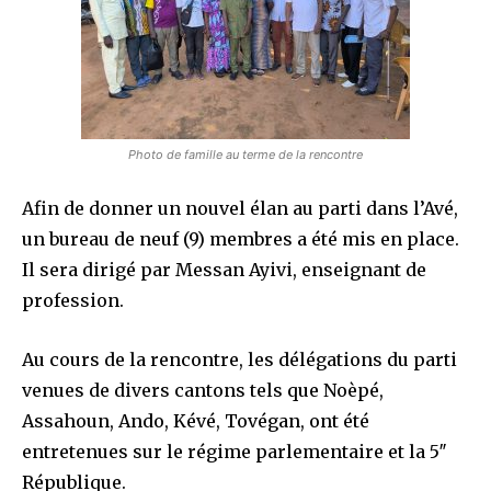
Photo de famille au terme de la rencontre
Afin de donner un nouvel élan au parti dans l’Avé,
un bureau de neuf (9) membres a été mis en place.
Il sera dirigé par Messan Ayivi, enseignant de
profession.
Au cours de la rencontre, les délégations du parti
venues de divers cantons tels que Noèpé,
Assahoun, Ando, Kévé, Tovégan, ont été
entretenues sur le régime parlementaire et la 5″
République.