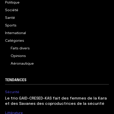
Politique
Société
Santé
Sports
International
Catégories
Faits divers
Opinions
Aéronautique
TENDANCES
Sécurité
Le trio GAID-CRESED-KAS fait des femmes de la Kara
et des Savanes des coproductrices de la sécurité
Littérature