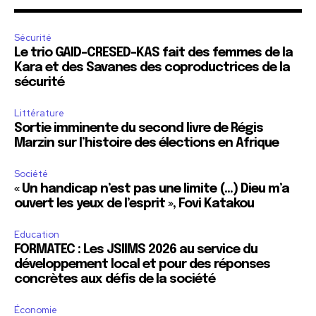
Sécurité
Le trio GAID-CRESED-KAS fait des femmes de la
Kara et des Savanes des coproductrices de la
sécurité
Littérature
Sortie imminente du second livre de Régis
Marzin sur l’histoire des élections en Afrique
Société
« Un handicap n’est pas une limite (…) Dieu m’a
ouvert les yeux de l’esprit », Fovi Katakou
Education
FORMATEC : Les JSIIMS 2026 au service du
développement local et pour des réponses
concrètes aux défis de la société
Économie