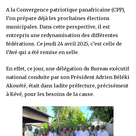
A la Convergence patriotique panafricaine (CPP),
l’on prépare déjà les prochaines élections
municipales. Dans cette perspective, il est
entrepris une redynamisation des différentes
fédérations. Ce jeudi 24 avril 2025, c’est celle de
l’Avé qui a été remise en selle.
En effet, ce jour, une délégation du Bureau exécutif
national conduite par son Président Adrien Béléki
Akouété, était dans ladite préfecture, précisément
à Kévé, pour les besoins de la cause.