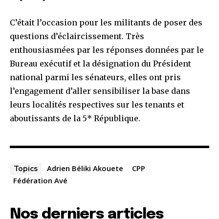
C’était l’occasion pour les militants de poser des
questions d’éclaircissement. Très
enthousiasmées par les réponses données par le
Bureau exécutif et la désignation du Président
national parmi les sénateurs, elles ont pris
l’engagement d’aller sensibiliser la base dans
leurs localités respectives sur les tenants et
aboutissants de la 5* République.
Adrien Béliki Akouete
CPP
Topics
Fédération Avé
Nos derniers articles