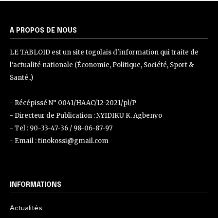
A PROPOS DE NOUS
LE TABLOID est un site togolais d'information qui traite de
l'actualité nationale (Économie, Politique, Société, Sport &
Santé..)
- Récépissé N° 0041/HAAC/12-2021/pl/P
- Directeur de Publication : NYIDIKU K. Agbenyo
- Tel : 90-33-47-36 / 98-06-87-97
- Email : tinokossi@gmail.com
INFORMATIONS
Actualités