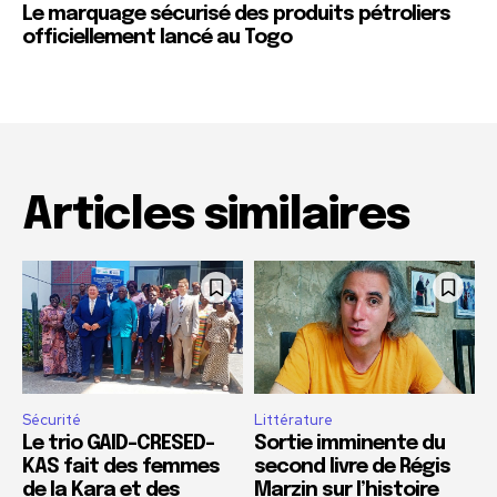
Le marquage sécurisé des produits pétroliers
officiellement lancé au Togo
Articles similaires
Sécurité
Littérature
Le trio GAID-CRESED-
Sortie imminente du
KAS fait des femmes
second livre de Régis
de la Kara et des
Marzin sur l’histoire