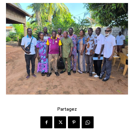
Partagez