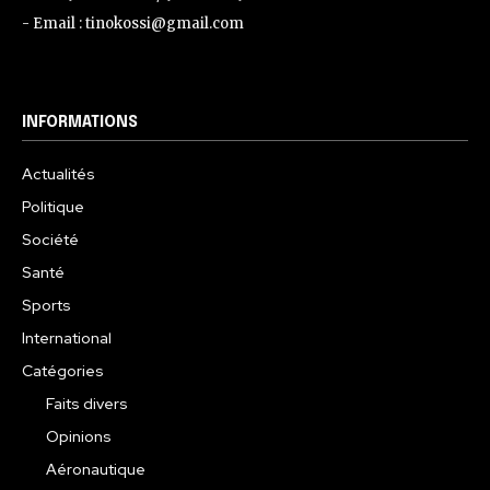
- Email : tinokossi@gmail.com
INFORMATIONS
Actualités
Politique
Société
Santé
Sports
International
Catégories
Faits divers
Opinions
Aéronautique