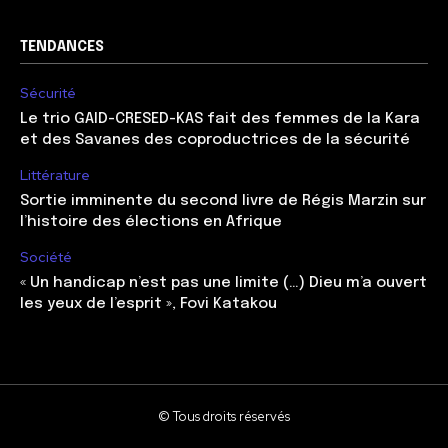
TENDANCES
Sécurité
Le trio GAID-CRESED-KAS fait des femmes de la Kara
et des Savanes des coproductrices de la sécurité
Littérature
Sortie imminente du second livre de Régis Marzin sur
l’histoire des élections en Afrique
Société
« Un handicap n’est pas une limite (…) Dieu m’a ouvert
les yeux de l’esprit », Fovi Katakou
© Tous droits réservés