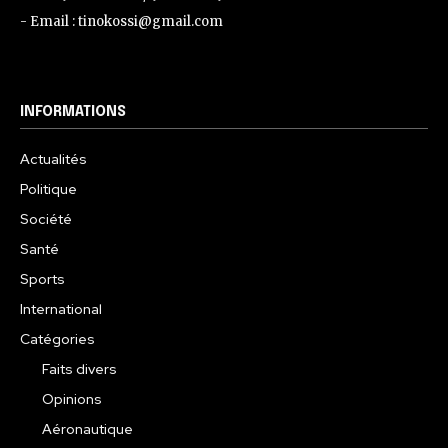
- Email : tinokossi@gmail.com
INFORMATIONS
Actualités
Politique
Société
Santé
Sports
International
Catégories
Faits divers
Opinions
Aéronautique