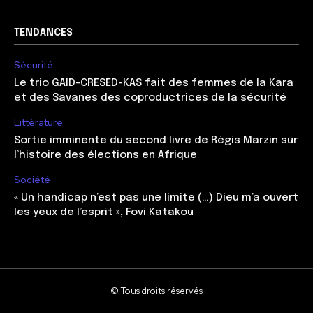
TENDANCES
Sécurité
Le trio GAID-CRESED-KAS fait des femmes de la Kara
et des Savanes des coproductrices de la sécurité
Littérature
Sortie imminente du second livre de Régis Marzin sur
l’histoire des élections en Afrique
Société
« Un handicap n’est pas une limite (…) Dieu m’a ouvert
les yeux de l’esprit », Fovi Katakou
© Tous droits réservés