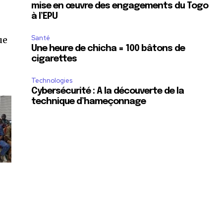
mise en œuvre des engagements du Togo
à l’EPU
Santé
ue
Une heure de chicha = 100 bâtons de
cigarettes
Technologies
Cybersécurité : A la découverte de la
technique d’hameçonnage