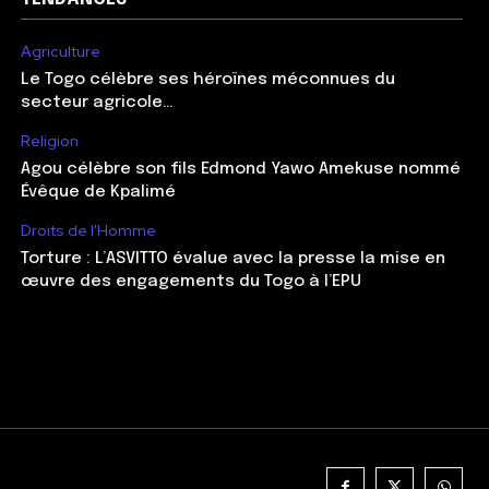
Agriculture
Le Togo célèbre ses héroïnes méconnues du
secteur agricole…
Religion
Agou célèbre son fils Edmond Yawo Amekuse nommé
Évêque de Kpalimé
Droits de l'Homme
Torture : L’ASVITTO évalue avec la presse la mise en
œuvre des engagements du Togo à l’EPU