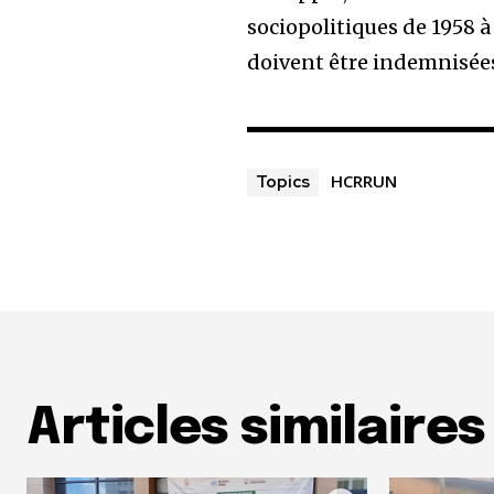
sociopolitiques de 1958 à 
doivent être indemnisée
HCRRUN
Topics
Articles similaires