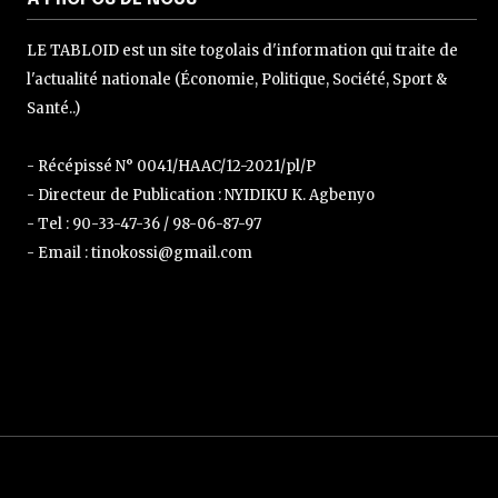
LE TABLOID est un site togolais d'information qui traite de
l'actualité nationale (Économie, Politique, Société, Sport &
Santé..)
- Récépissé N° 0041/HAAC/12-2021/pl/P
- Directeur de Publication : NYIDIKU K. Agbenyo
- Tel : 90-33-47-36 / 98-06-87-97
- Email : tinokossi@gmail.com