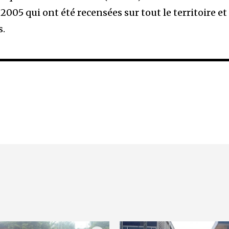
2005 qui ont été recensées sur tout le territoire et
s.