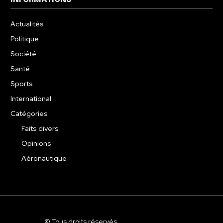
Actualités
Politique
Société
Santé
Sports
International
Catégories
Faits divers
Opinions
Aéronautique
© Tous droits réservés