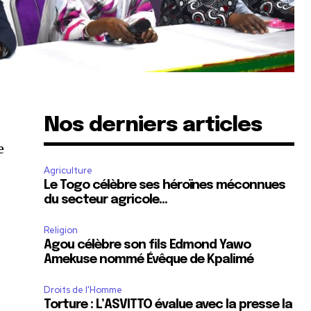
Nos derniers articles
e
Agriculture
Le Togo célèbre ses héroïnes méconnues
du secteur agricole…
Religion
Agou célèbre son fils Edmond Yawo
Amekuse nommé Évêque de Kpalimé
Droits de l'Homme
Torture : L’ASVITTO évalue avec la presse la