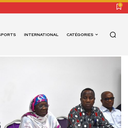
0
SPORTS
INTERNATIONAL
CATÉGORIES