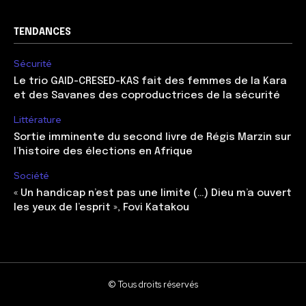
TENDANCES
Sécurité
Le trio GAID-CRESED-KAS fait des femmes de la Kara
et des Savanes des coproductrices de la sécurité
Littérature
Sortie imminente du second livre de Régis Marzin sur
l’histoire des élections en Afrique
Société
« Un handicap n’est pas une limite (…) Dieu m’a ouvert
les yeux de l’esprit », Fovi Katakou
© Tous droits réservés