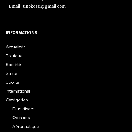
- Email : tinokossi@gmail.com
INFORMATIONS
Actualités
Politique
Société
Santé
Sports
International
Catégories
Faits divers
Opinions
Aéronautique