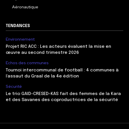
Aéronautique
TENDANCES
Environnement
Projet RIC ACC : Les acteurs évaluent la mise en
œuvre au second trimestre 2026
Echos des communes
Tournoi intercommunal de football : 4 communes à
l’assaut du Graal de la 4e édition
Sécurité
Le trio GAID-CRESED-KAS fait des femmes de la Kara
et des Savanes des coproductrices de la sécurité