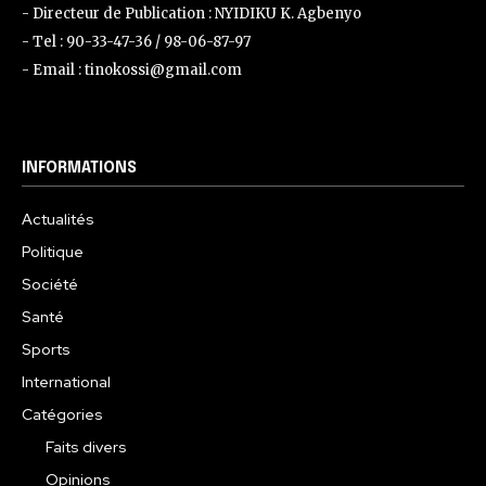
- Directeur de Publication : NYIDIKU K. Agbenyo
- Tel : 90-33-47-36 / 98-06-87-97
- Email : tinokossi@gmail.com
INFORMATIONS
Actualités
Politique
Société
Santé
Sports
International
Catégories
Faits divers
Opinions