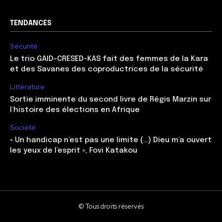
TENDANCES
Sécurité
Le trio GAID-CRESED-KAS fait des femmes de la Kara
et des Savanes des coproductrices de la sécurité
Littérature
Sortie imminente du second livre de Régis Marzin sur
l’histoire des élections en Afrique
Société
« Un handicap n’est pas une limite (…) Dieu m’a ouvert
les yeux de l’esprit », Fovi Katakou
© Tous droits réservés