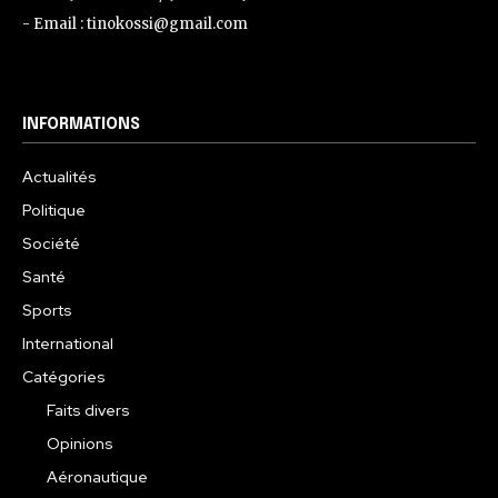
- Email : tinokossi@gmail.com
INFORMATIONS
Actualités
Politique
Société
Santé
Sports
International
Catégories
Faits divers
Opinions
Aéronautique