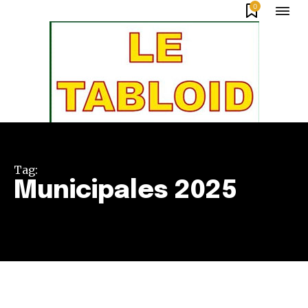
0
Tag:
Municipales 2025