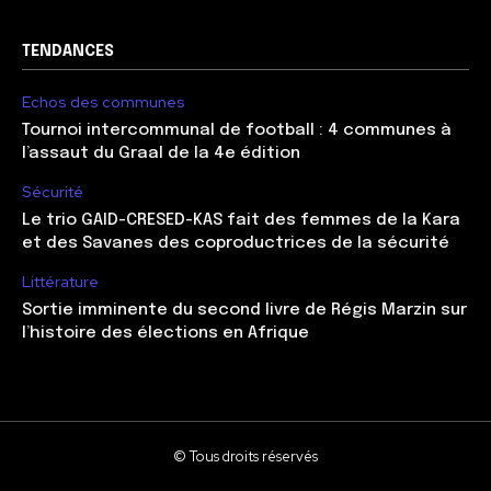
TENDANCES
Echos des communes
Tournoi intercommunal de football : 4 communes à
l’assaut du Graal de la 4e édition
Sécurité
Le trio GAID-CRESED-KAS fait des femmes de la Kara
et des Savanes des coproductrices de la sécurité
Littérature
Sortie imminente du second livre de Régis Marzin sur
l’histoire des élections en Afrique
© Tous droits réservés