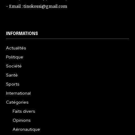
- Email : tinokossi@gmail.com
INFORMATIONS
Actualités
Politique
Société
Santé
Sports
International
Catégories
Faits divers
Opinions
Aéronautique