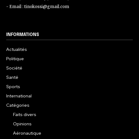
- Email : tinokossi@gmail.com
INFORMATIONS
Actualités
Politique
Société
Santé
Sports
International
Catégories
Faits divers
Opinions
Aéronautique