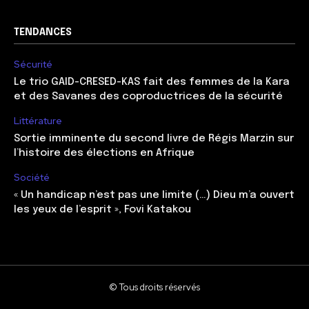
TENDANCES
Sécurité
Le trio GAID-CRESED-KAS fait des femmes de la Kara
et des Savanes des coproductrices de la sécurité
Littérature
Sortie imminente du second livre de Régis Marzin sur
l’histoire des élections en Afrique
Société
« Un handicap n’est pas une limite (…) Dieu m’a ouvert
les yeux de l’esprit », Fovi Katakou
© Tous droits réservés