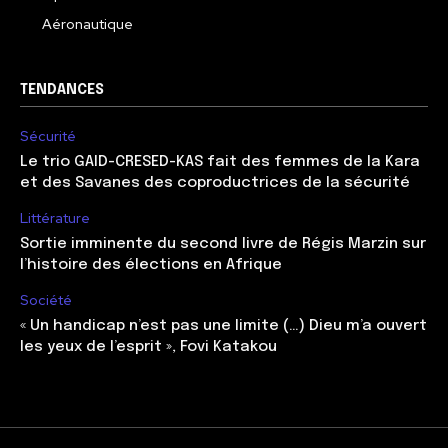
Aéronautique
TENDANCES
Sécurité
Le trio GAID-CRESED-KAS fait des femmes de la Kara
et des Savanes des coproductrices de la sécurité
Littérature
Sortie imminente du second livre de Régis Marzin sur
l’histoire des élections en Afrique
Société
« Un handicap n’est pas une limite (…) Dieu m’a ouvert
les yeux de l’esprit », Fovi Katakou