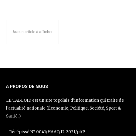
Aucun article à afficher
A PROPOS DE NOUS
LE TABLOID est un site togolais d'information qui traite de
l'actualité nationale (Économie, Politique, Société, Sport &
Santé..)
- Récépissé N° 0041/HAAC/12-2021/pl/P