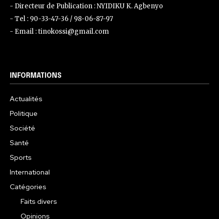
- Directeur de Publication : NYIDIKU K. Agbenyo
- Tel : 90-33-47-36 / 98-06-87-97
- Email : tinokossi@gmail.com
INFORMATIONS
Actualités
Politique
Société
Santé
Sports
International
Catégories
Faits divers
Opinions