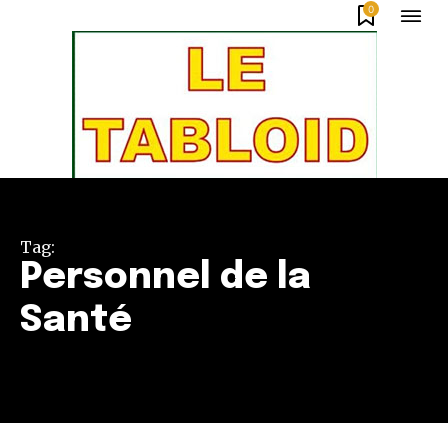
0
Tag:
Personnel de la
Santé