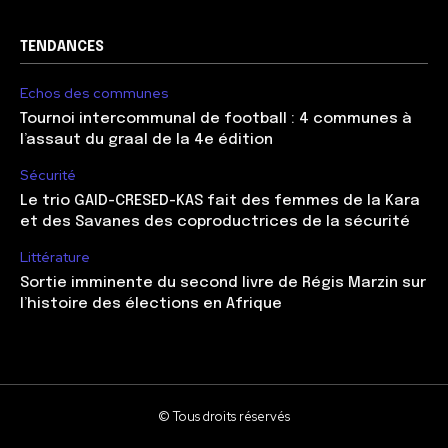
TENDANCES
Echos des communes
Tournoi intercommunal de football : 4 communes à
l’assaut du graal de la 4e édition
Sécurité
Le trio GAID-CRESED-KAS fait des femmes de la Kara
et des Savanes des coproductrices de la sécurité
Littérature
Sortie imminente du second livre de Régis Marzin sur
l’histoire des élections en Afrique
© Tous droits réservés