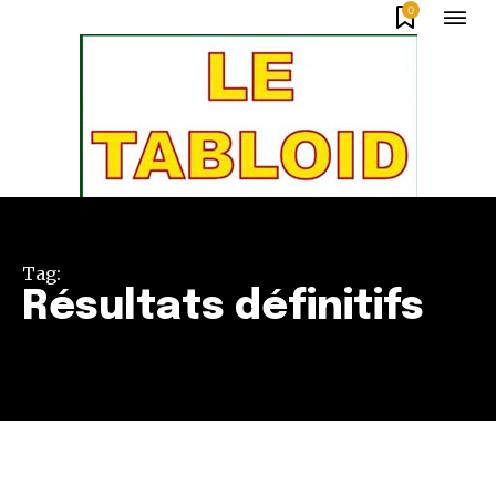
0
Tag:
Résultats définitifs