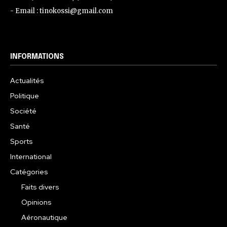
- Email : tinokossi@gmail.com
INFORMATIONS
Actualités
Politique
Société
Santé
Sports
International
Catégories
Faits divers
Opinions
Aéronautique