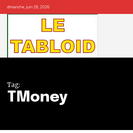
dimanche, juin 28, 2026
Tag:
TMoney