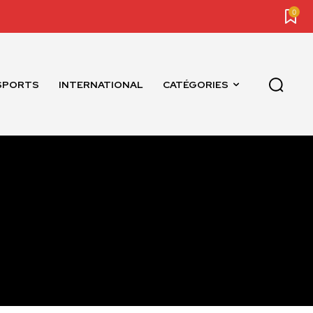
0
SPORTS
INTERNATIONAL
CATÉGORIES