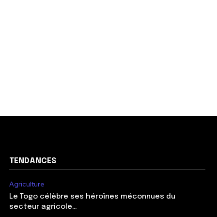
TENDANCES
Agriculture
Le Togo célèbre ses héroïnes méconnues du
secteur agricole…