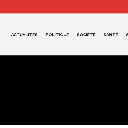
ACTUALITÉS
POLITIQUE
SOCIÉTÉ
SANTÉ