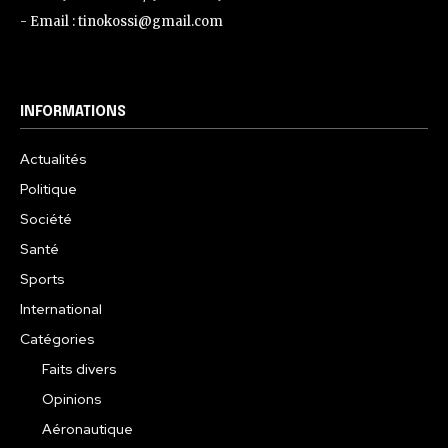
- Email : tinokossi@gmail.com
INFORMATIONS
Actualités
Politique
Société
Santé
Sports
International
Catégories
Faits divers
Opinions
Aéronautique