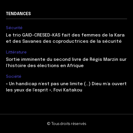
TENDANCES
Sécurité
Le trio GAID-CRESED-KAS fait des femmes de la Kara
et des Savanes des coproductrices de la sécurité
Littérature
Sortie imminente du second livre de Régis Marzin sur
l’histoire des élections en Afrique
Société
« Un handicap n’est pas une limite (…) Dieu m’a ouvert
les yeux de l’esprit », Fovi Katakou
© Tous droits réservés