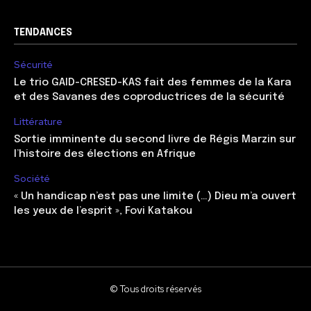
TENDANCES
Sécurité
Le trio GAID-CRESED-KAS fait des femmes de la Kara
et des Savanes des coproductrices de la sécurité
Littérature
Sortie imminente du second livre de Régis Marzin sur
l’histoire des élections en Afrique
Société
« Un handicap n’est pas une limite (…) Dieu m’a ouvert
les yeux de l’esprit », Fovi Katakou
© Tous droits réservés