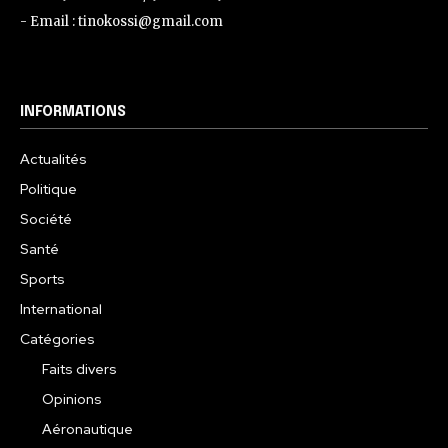
- Email : tinokossi@gmail.com
INFORMATIONS
Actualités
Politique
Société
Santé
Sports
International
Catégories
Faits divers
Opinions
Aéronautique