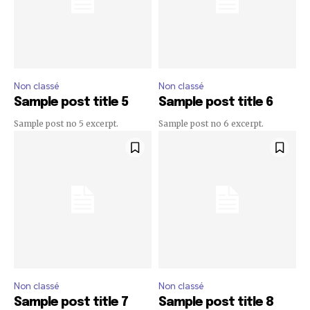
Non classé
Non classé
Sample post title 5
Sample post title 6
Sample post no 5 excerpt.
Sample post no 6 excerpt.
Non classé
Non classé
Sample post title 7
Sample post title 8