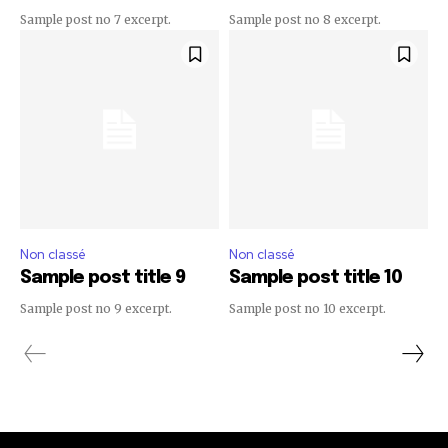
Sample post no 7 excerpt.
Sample post no 8 excerpt.
Non classé
Non classé
Sample post title 9
Sample post title 10
Sample post no 9 excerpt.
Sample post no 10 excerpt.