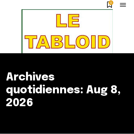
0
Archives
quotidiennes: Aug 8,
2026