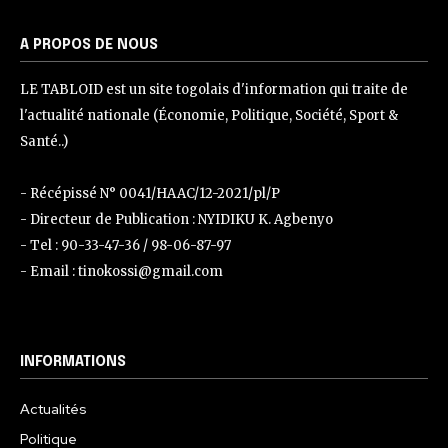
A PROPOS DE NOUS
LE TABLOID est un site togolais d'information qui traite de
l'actualité nationale (Économie, Politique, Société, Sport &
Santé..)
- Récépissé N° 0041/HAAC/12-2021/pl/P
- Directeur de Publication : NYIDIKU K. Agbenyo
- Tel : 90-33-47-36 / 98-06-87-97
- Email : tinokossi@gmail.com
INFORMATIONS
Actualités
Politique