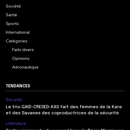
Société
Santé
Sports
International
Catégories
Faits divers
Opinions
Aéronautique
TENDANCES
Sécurité
Le trio GAID-CRESED-KAS fait des femmes de la Kara
et des Savanes des coproductrices de la sécurité
Littérature