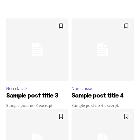
Non classé
Non classé
Sample post title 3
Sample post title 4
Sample post no 3 excerpt.
Sample post no 4 excerpt.