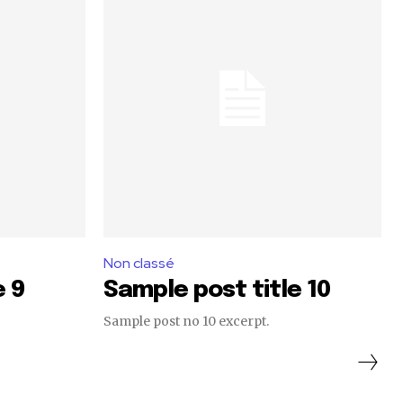
Non classé
e 9
Sample post title 10
Sample post no 10 excerpt.