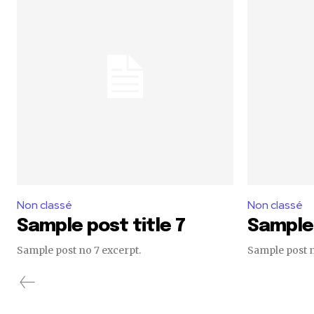
Non classé
Non classé
Sample post title 7
Sample 
Sample post no 7 excerpt.
Sample post n