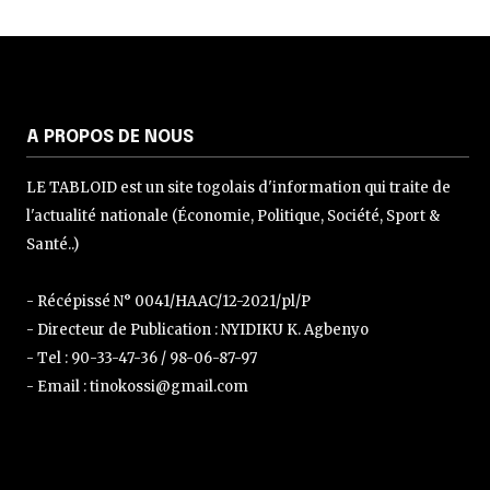
A PROPOS DE NOUS
LE TABLOID est un site togolais d'information qui traite de
l'actualité nationale (Économie, Politique, Société, Sport &
Santé..)
- Récépissé N° 0041/HAAC/12-2021/pl/P
- Directeur de Publication : NYIDIKU K. Agbenyo
- Tel : 90-33-47-36 / 98-06-87-97
- Email : tinokossi@gmail.com