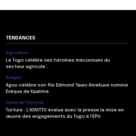
TENDANCES
Agriculture
Le Togo célèbre ses héroïnes méconnues du
secteur agricole…
Religion
Agou célèbre son fils Edmond Yawo Amekuse nommé
Évêque de Kpalimé
Droits de l'Homme
Torture : L’ASVITTO évalue avec la presse la mise en
œuvre des engagements du Togo à l’EPU