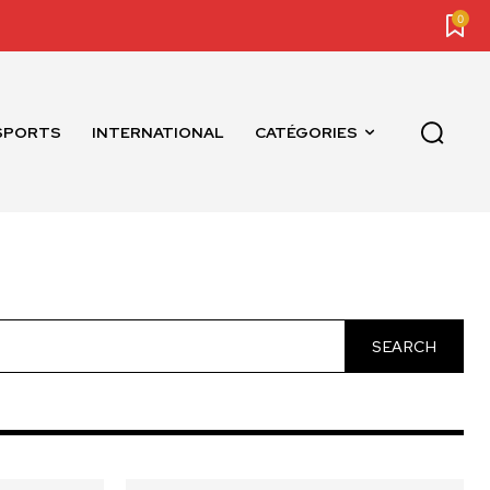
0
SPORTS
INTERNATIONAL
CATÉGORIES
SEARCH