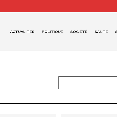
ACTUALITÉS
POLITIQUE
SOCIÉTÉ
SANTÉ