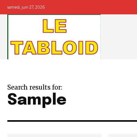
samedi, juin 27, 2026
Search results for:
Sample