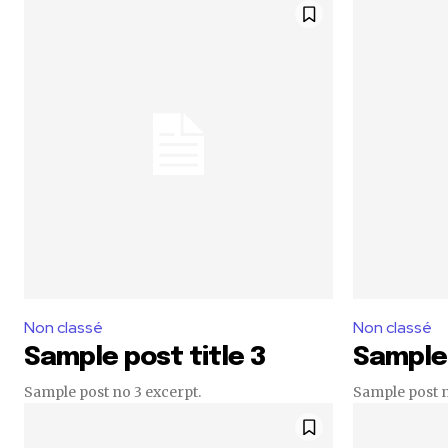
Non classé
Non classé
Sample post title 3
Sample 
Sample post no 3 excerpt.
Sample post n