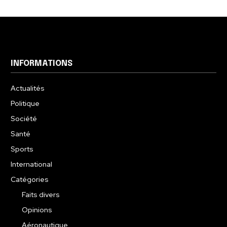
INFORMATIONS
Actualités
Politique
Société
Santé
Sports
International
Catégories
Faits divers
Opinions
Aéronautique