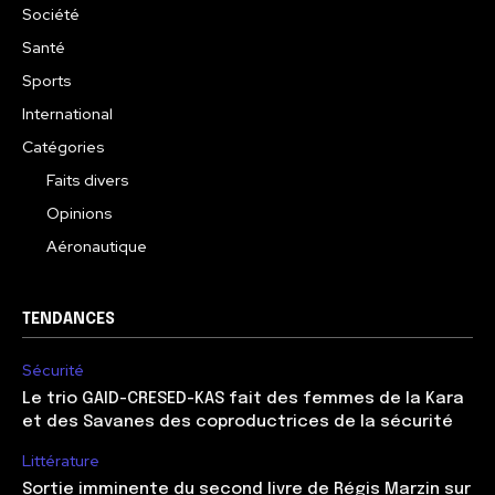
Société
Santé
Sports
International
Catégories
Faits divers
Opinions
Aéronautique
TENDANCES
Sécurité
Le trio GAID-CRESED-KAS fait des femmes de la Kara
et des Savanes des coproductrices de la sécurité
Littérature
Sortie imminente du second livre de Régis Marzin sur