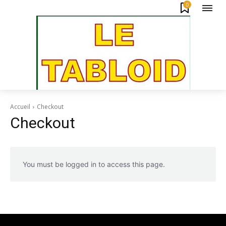
0
Accueil
Checkout
Checkout
You must be logged in to access this page.