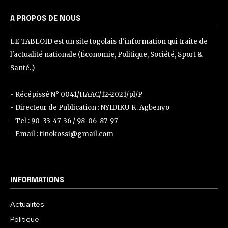
A PROPOS DE NOUS
LE TABLOID est un site togolais d'information qui traite de
l'actualité nationale (Économie, Politique, Société, Sport &
Santé..)
- Récépissé N° 0041/HAAC/12-2021/pl/P
- Directeur de Publication : NYIDIKU K. Agbenyo
- Tel : 90-33-47-36 / 98-06-87-97
- Email : tinokossi@gmail.com
INFORMATIONS
Actualités
Politique