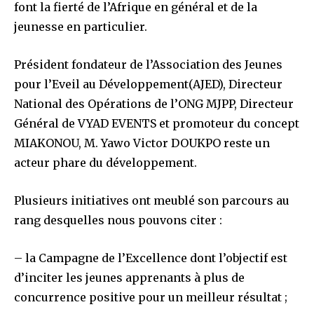
font la fierté de l’Afrique en général et de la
jeunesse en particulier.
Président fondateur de l’Association des Jeunes
pour l’Eveil au Développement(AJED), Directeur
National des Opérations de l’ONG MJPP, Directeur
Général de VYAD EVENTS et promoteur du concept
MIAKONOU, M. Yawo Victor DOUKPO reste un
acteur phare du développement.
Plusieurs initiatives ont meublé son parcours au
rang desquelles nous pouvons citer :
– la Campagne de l’Excellence dont l’objectif est
d’inciter les jeunes apprenants à plus de
concurrence positive pour un meilleur résultat ;