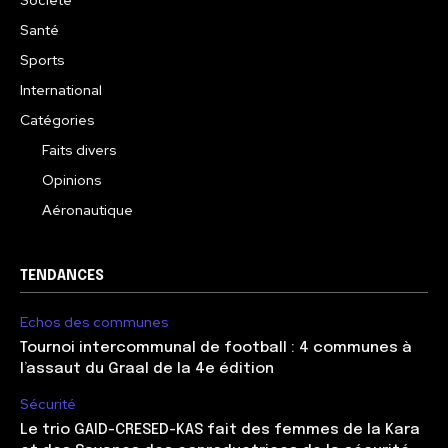
Santé
Sports
International
Catégories
Faits divers
Opinions
Aéronautique
TENDANCES
Echos des communes
Tournoi intercommunal de football : 4 communes à
l’assaut du Graal de la 4e édition
Sécurité
Le trio GAID-CRESED-KAS fait des femmes de la Kara