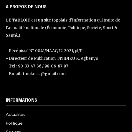
A PROPOS DE NOUS
LE TABLOID est un site togolais d'information qui traite de
l'actualité nationale (Économie, Politique, Société, Sport &
Santé..)
- Récépissé N° 0041/HAAC/12-2021/pl/P
- Directeur de Publication : NYIDIKU K. Agbenyo
- Tel : 90-33-47-36 / 98-06-87-97
- Email : tinokossi@gmail.com
INFORMATIONS
Actualités
Politique
Société