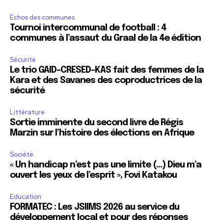
Echos des communes
Tournoi intercommunal de football : 4
communes à l’assaut du Graal de la 4e édition
Sécurité
Le trio GAID-CRESED-KAS fait des femmes de la
Kara et des Savanes des coproductrices de la
sécurité
Littérature
Sortie imminente du second livre de Régis
Marzin sur l’histoire des élections en Afrique
Société
« Un handicap n’est pas une limite (…) Dieu m’a
ouvert les yeux de l’esprit », Fovi Katakou
Education
FORMATEC : Les JSIIMS 2026 au service du
développement local et pour des réponses