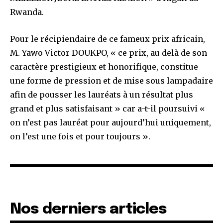
Rwanda.
Pour le récipiendaire de ce fameux prix africain,
M. Yawo Victor DOUKPO, « ce prix, au delà de son
caractère prestigieux et honorifique, constitue
une forme de pression et de mise sous lampadaire
afin de pousser les lauréats à un résultat plus
grand et plus satisfaisant » car a-t-il poursuivi «
on n’est pas lauréat pour aujourd’hui uniquement,
on l’est une fois et pour toujours ».
Nos derniers articles