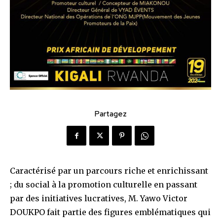
Partagez
Caractérisé par un parcours riche et enrichissant
; du social à la promotion culturelle en passant
par des initiatives lucratives, M. Yawo Victor
DOUKPO fait partie des figures emblématiques qui