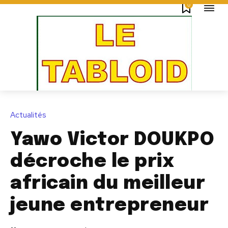
0
Actualités
Yawo Victor DOUKPO
décroche le prix
africain du meilleur
jeune entrepreneur