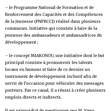
– le Programme National de Formation et de
Renforcement des Capacités et des Compétences
de la Jeunesse (PNFRCCJ) réalisé dans plusieurs
communes. Initiative qui consiste à faire de la
jeunesse des ambassadeurs et ambassadrices du
développement ;
– le concept MIAKONOU, une initiative dont le but
principal consiste à promouvoir les talents
locaux en humour et faire de ce dernier un
instrument de développement inclusif afin de
servir de l’occasion pour véhiculer des messages
porteurs. Par ce canal, il a réussi à créer plusieurs
emplois directs et indirects.
Il est primordial de mentionner que M. Yawo