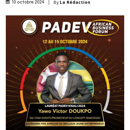
By
La Rédaction
10 octobre 2024