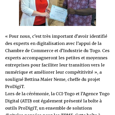
« Pour nous, c’est très important d’avoir identifié
des experts en digitalisation avec l’appui de la
Chambre de Commerce et d’Industrie du Togo. Ces
experts accompagneront les petites et moyennes
entreprises pour faciliter leur transition vers le
numérique et améliorer leur compétitivité », a
souligné Bettina Maier Neme, cheffe du projet
ProDigiT.
Lors de la cérémonie, la CCI-Togo et l’Agence Togo
Digital (ATD) ont également présenté la boîte à
outils ProDigiT, un ensemble de solutions