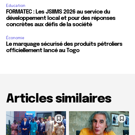
Education
FORMATEC : Les JSIIMS 2026 au service du
développement local et pour des réponses
concrètes aux défis de la société
Économie
Le marquage sécurisé des produits pétroliers
officiellement lancé au Togo
Articles similaires