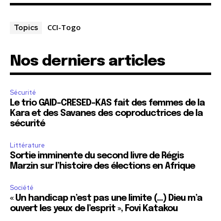
CCI-Togo
Topics
Nos derniers articles
Sécurité
Le trio GAID-CRESED-KAS fait des femmes de la
Kara et des Savanes des coproductrices de la
sécurité
Littérature
Sortie imminente du second livre de Régis
Marzin sur l’histoire des élections en Afrique
Société
« Un handicap n’est pas une limite (…) Dieu m’a
ouvert les yeux de l’esprit », Fovi Katakou