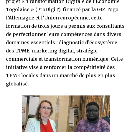
projet « Transformation Digitale de l’Économie
Togolaise » (ProDigiT), financé par la GIZ Togo,
l’Allemagne et l’Union européenne, cette
formation de trois jours a permis aux consultants
de perfectionner leurs compétences dans divers
domaines essentiels : diagnostic d’écosystème
des TPME, marketing digital, stratégie
commerciale et transformation numérique. Cette
initiative vise à renforcer la compétitivité des
TPME locales dans un marché de plus en plus
globalisé.