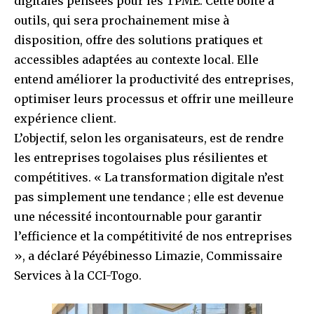
digitales pensées pour les TPME. Cette boîte à
outils, qui sera prochainement mise à
disposition, offre des solutions pratiques et
accessibles adaptées au contexte local. Elle
entend améliorer la productivité des entreprises,
optimiser leurs processus et offrir une meilleure
expérience client.
L’objectif, selon les organisateurs, est de rendre
les entreprises togolaises plus résilientes et
compétitives. « La transformation digitale n’est
pas simplement une tendance ; elle est devenue
une nécessité incontournable pour garantir
l’efficience et la compétitivité de nos entreprises
», a déclaré Péyébinesso Limazie, Commissaire
Services à la CCI-Togo.