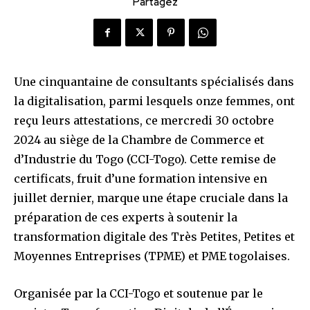
Partagez
Une cinquantaine de consultants spécialisés dans
la digitalisation, parmi lesquels onze femmes, ont
reçu leurs attestations, ce mercredi 30 octobre
2024 au siège de la Chambre de Commerce et
d’Industrie du Togo (CCI-Togo). Cette remise de
certificats, fruit d’une formation intensive en
juillet dernier, marque une étape cruciale dans la
préparation de ces experts à soutenir la
transformation digitale des Très Petites, Petites et
Moyennes Entreprises (TPME) et PME togolaises.
Organisée par la CCI-Togo et soutenue par le