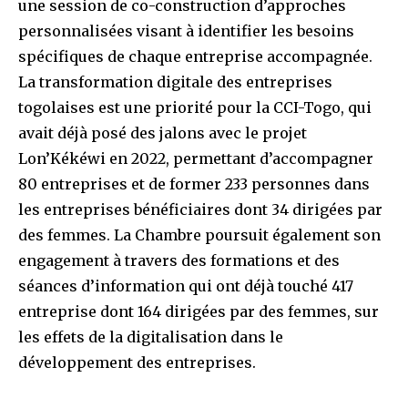
une session de co-construction d’approches
personnalisées visant à identifier les besoins
spécifiques de chaque entreprise accompagnée.
La transformation digitale des entreprises
togolaises est une priorité pour la CCI-Togo, qui
avait déjà posé des jalons avec le projet
Lon’Kékéwi en 2022, permettant d’accompagner
80 entreprises et de former 233 personnes dans
les entreprises bénéficiaires dont 34 dirigées par
des femmes. La Chambre poursuit également son
engagement à travers des formations et des
séances d’information qui ont déjà touché 417
entreprise dont 164 dirigées par des femmes, sur
les effets de la digitalisation dans le
développement des entreprises.