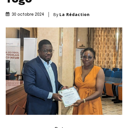
By
La Rédaction
30 octobre 2024