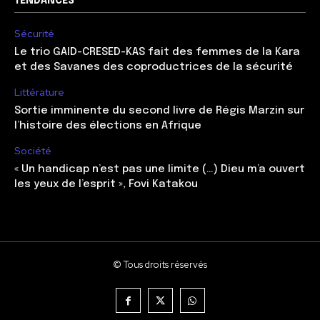
TENDANCES
Sécurité
Le trio GAID-CRESED-KAS fait des femmes de la Kara
et des Savanes des coproductrices de la sécurité
Littérature
Sortie imminente du second livre de Régis Marzin sur
l’histoire des élections en Afrique
Société
« Un handicap n’est pas une limite (…) Dieu m’a ouvert
les yeux de l’esprit », Fovi Katakou
© Tous droits réservés