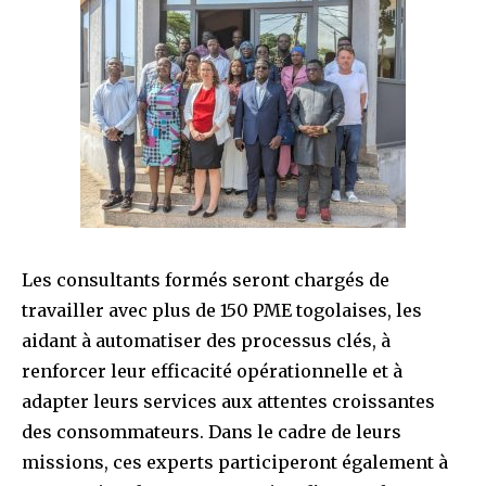
Les consultants formés seront chargés de
travailler avec plus de 150 PME togolaises, les
aidant à automatiser des processus clés, à
renforcer leur efficacité opérationnelle et à
adapter leurs services aux attentes croissantes
des consommateurs. Dans le cadre de leurs
missions, ces experts participeront également à