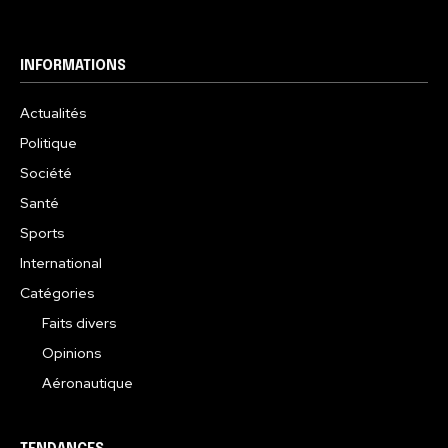
INFORMATIONS
Actualités
Politique
Société
Santé
Sports
International
Catégories
Faits divers
Opinions
Aéronautique