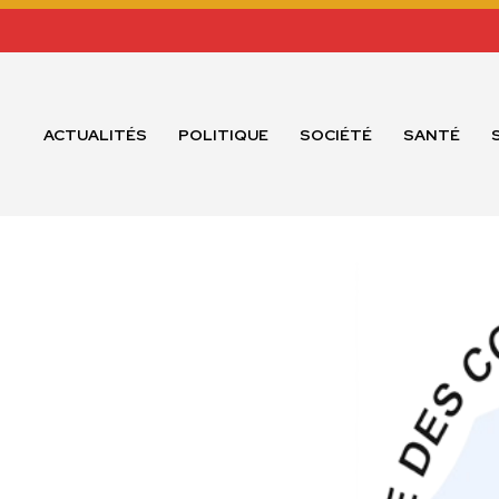
ACTUALITÉS
POLITIQUE
SOCIÉTÉ
SANTÉ