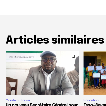
Articles similaires
Monde du travail
Education
Un nouveau Secrétaire Général pour
Esso-Wavan