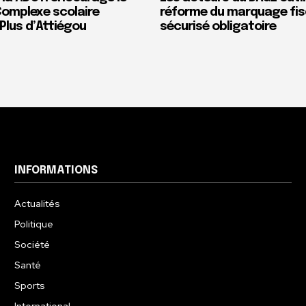
Complexe scolaire
réforme du marquage fis
Plus d’Attiégou
sécurisé obligatoire
INFORMATIONS
Actualités
Politique
Société
Santé
Sports