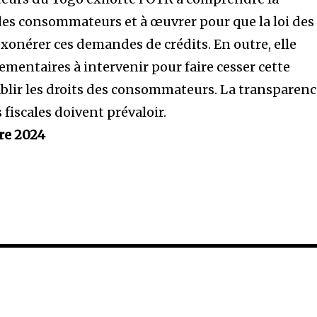
es consommateurs et à œuvrer pour que la loi des
xonérer ces demandes de crédits. En outre, elle
lementaires à intervenir pour faire cesser cette
tablir les droits des consommateurs. La transparen
s fiscales doivent prévaloir.
bre 2024