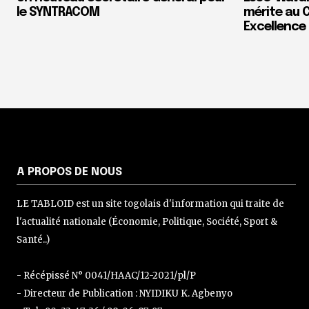
le SYNTRACOM
mérite au 
Excellence 
A PROPOS DE NOUS
LE TABLOID est un site togolais d'information qui traite de
l'actualité nationale (Économie, Politique, Société, Sport &
Santé..)
- Récépissé N° 0041/HAAC/12-2021/pl/P
- Directeur de Publication : NYIDIKU K. Agbenyo